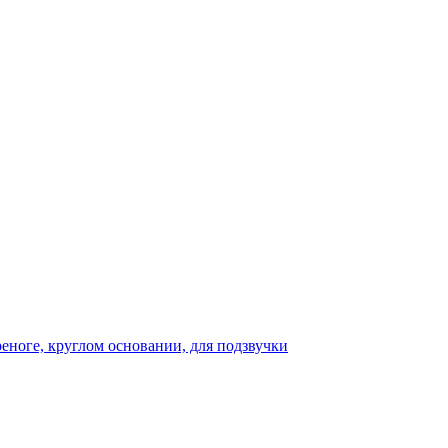
реноге, круглом основании, для подзвучки