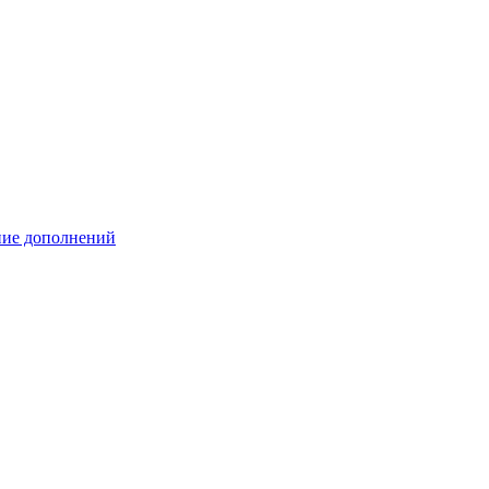
ение дополнений