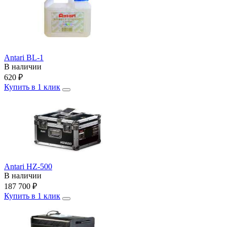
Antari BL-1
В наличии
620
₽
Купить в 1 клик
Antari HZ-500
В наличии
187 700
₽
Купить в 1 клик