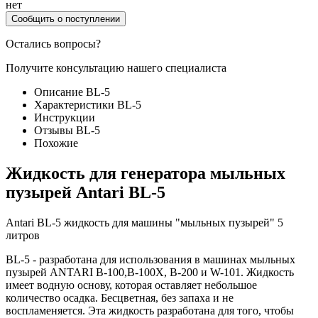
нет
Сообщить о поступлении
Остались вопросы?
Получите консультацию нашего специалиста
Описание BL-5
Характеристики BL-5
Инструкции
Отзывы BL-5
Похожие
Жидкость для генератора мыльных
пузырей Antari BL-5
Antari BL-5 жидкость для машины "мыльных пузырей" 5
литров
BL-5 - разработана для использования в машинах мыльных
пузырей ANTARI B-100,B-100Х, B-200 и W-101. Жидкость
имеет водную основу, которая оставляет небольшое
количество осадка. Бесцветная, без запаха и не
воспламеняется. Эта жидкость разработана для того, чтобы