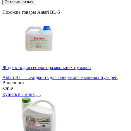
Оставить отзыв
Похожие товары Antari BL-5
Жидкость для генератора мыльных пузырей
Antari BL-1 - Жидкость для генератора мыльных пузырей
В наличии
620
₽
Купить в 1 клик