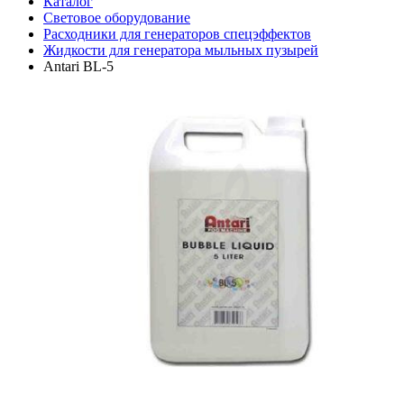
Каталог
Световое оборудование
Расходники для генераторов спецэффектов
Жидкости для генератора мыльных пузырей
Antari BL-5