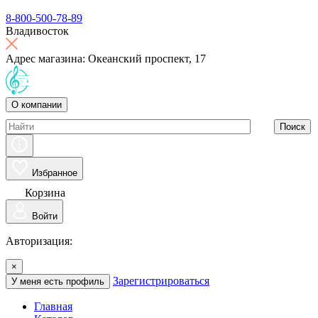
8-800-500-78-89
Владивосток
Адрес магазина: Океанский проспект, 17
О компании
Поиск
Избранное
Корзина
Войти
Авторизация:
×
Зарегистрироваться
У меня есть профиль
Главная