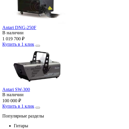
Antari DNG-250F
В наличии
1 019 700
₽
Купить в 1 клик
Antari SW-300
В наличии
100 000
₽
Купить в 1 клик
Популярные разделы
Гитары