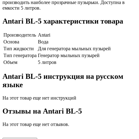
производить наиболее прозрачные пузырьки. Доступна в
емкости 5 литров.
Antari BL-5 характеристики товара
Производитель
Antari
Основа
Вода
Тип жидкости
Для генератора мыльных пузырей
Тип генератора
Генератор мыльных пузырей
Объем
5 литров
Antari BL-5 инструкция на русском
языке
На этот товар еще нет инструкций
Отзывы на
Antari BL-5
На этот товар еще нет отзывов.