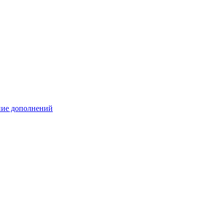
ение дополнений