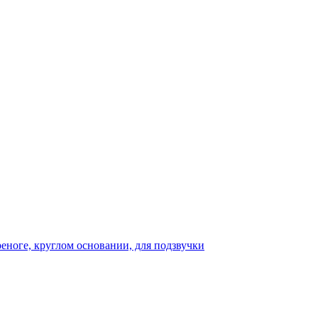
реноге, круглом основании, для подзвучки