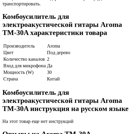
транспортировать.
Комбоусилитель для
электроакустической гитары Aroma
TM-30A характеристики товара
Производитель
Aroma
Цвет
Под дерево
Количество каналов
2
Вход для микрофона
Да
Мощность (W)
30
Страна
Китай
Комбоусилитель для
электроакустической гитары Aroma
TM-30A инструкция на русском языке
На этот товар еще нет инструкций