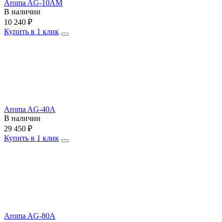
Aroma AG-10AM
В наличии
10 240
₽
Купить в 1 клик
Aroma AG-40A
В наличии
29 450
₽
Купить в 1 клик
Aroma AG-80A