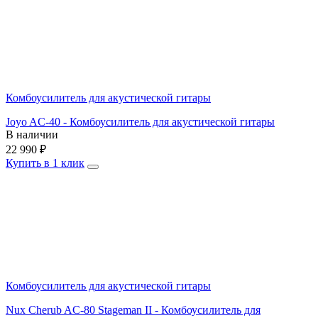
Комбоусилитель для акустической гитары
Joyo AC-40 - Комбоусилитель для акустической гитары
В наличии
22 990
₽
Купить в 1 клик
Комбоусилитель для акустической гитары
Nux Cherub AC-80 Stageman II - Комбоусилитель для