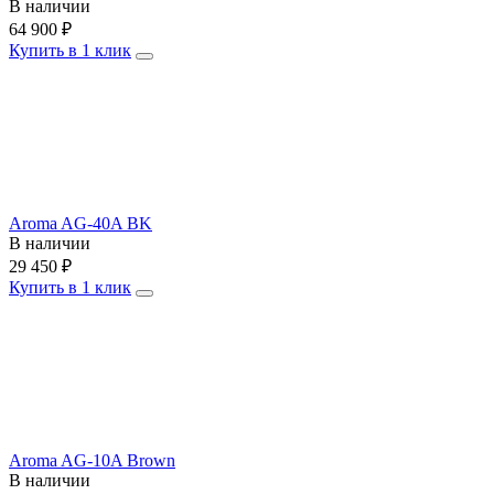
В наличии
64 900
₽
Купить в 1 клик
Aroma AG-40A BK
В наличии
29 450
₽
Купить в 1 клик
Aroma AG-10A Brown
В наличии