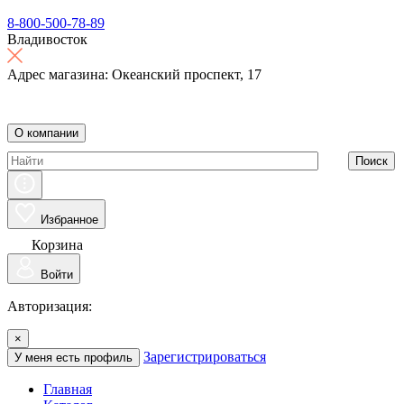
8-800-500-78-89
Владивосток
Адрес магазина: Океанский проспект, 17
О компании
Поиск
Избранное
Корзина
Войти
Авторизация:
×
Зарегистрироваться
У меня есть профиль
Главная