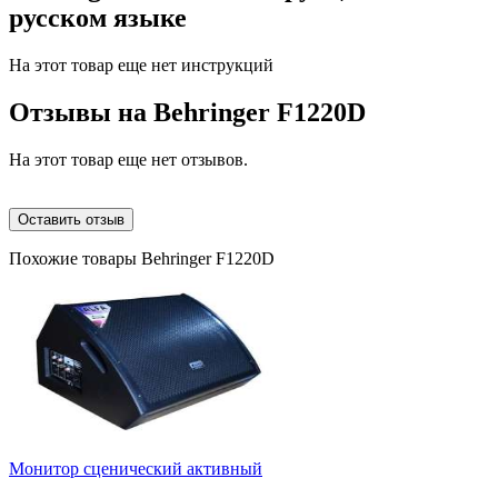
русском языке
На этот товар еще нет инструкций
Отзывы на
Behringer F1220D
На этот товар еще нет отзывов.
Оставить отзыв
Похожие товары Behringer F1220D
Монитор сценический активный