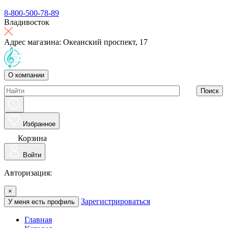
8-800-500-78-89
Владивосток
Адрес магазина: Океанский проспект, 17
О компании
Поиск
Избранное
Корзина
Войти
Авторизация:
×
Зарегистрироваться
У меня есть профиль
Главная