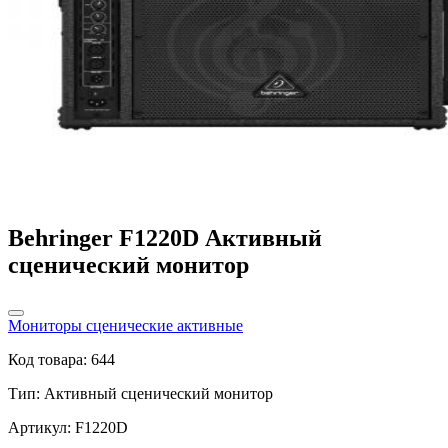
Behringer F1220D Активный
сценический монитор
Мониторы сценические активные
Код товара: 644
Тип:
Активный сценический монитор
Артикул: F1220D