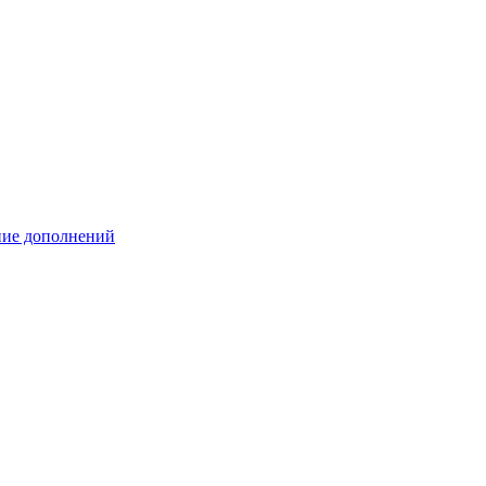
ение дополнений