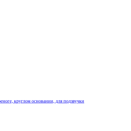
реноге, круглом основании, для подзвучки