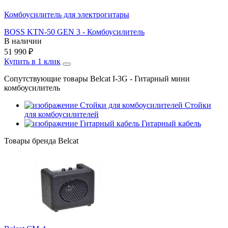
Комбоусилитель для электрогитары
BOSS KTN-50 GEN 3 - Комбоусилитель
В наличии
51 990
₽
Купить в 1 клик
Сопутствующие товары Belcat I-3G - Гитарный мини
комбоусилитель
Стойки
для комбоусилителей
Гитарный кабель
Товары бренда Belcat