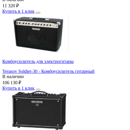
11 320
₽
Купить в 1 клик
Комбоусилитель для электрогитары
Yerasov Soldier-30 - Комбоусилитель гитарный
В наличии
106 130
₽
Купить в 1 клик