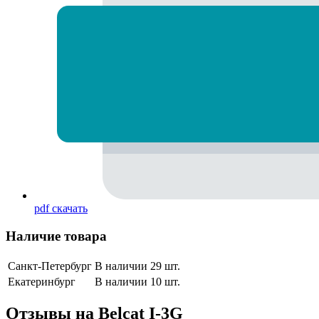
pdf
скачать
Наличие товара
Санкт-Петербург
В наличии 29 шт.
Екатеринбург
В наличии 10 шт.
Отзывы на
Belcat I-3G