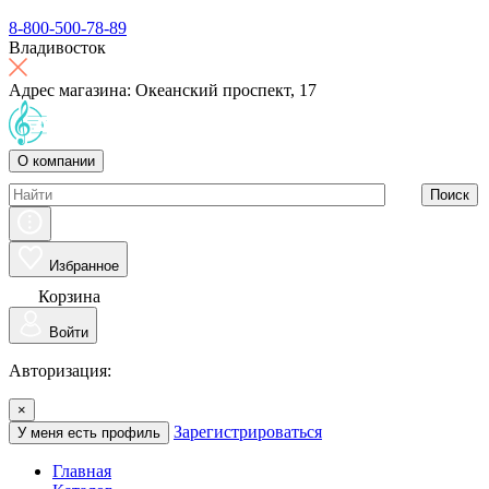
8-800-500-78-89
Владивосток
Адрес магазина: Океанский проспект, 17
О компании
Поиск
Избранное
Корзина
Войти
Авторизация:
×
Зарегистрироваться
У меня есть профиль
Главная