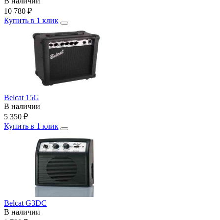
В наличии
10 780
₽
Купить в 1 клик
Belcat 15G
В наличии
5 350
₽
Купить в 1 клик
Belcat G3DC
В наличии