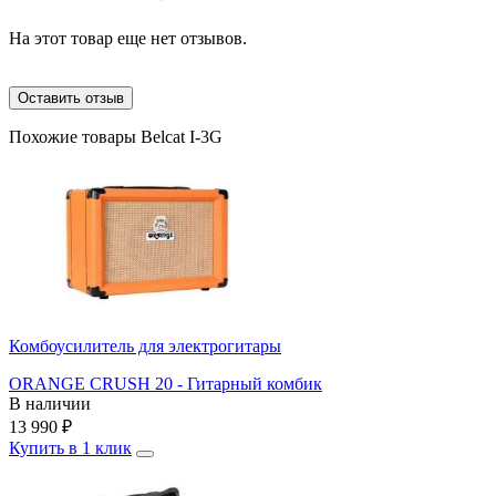
На этот товар еще нет отзывов.
Оставить отзыв
Похожие товары Belcat I-3G
Комбоусилитель для электрогитары
ORANGE CRUSH 20 - Гитарный комбик
В наличии
13 990
₽
Купить в 1 клик