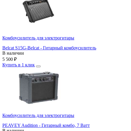
Комбоусилитель для электрогитары
Belcat S15G-Belcat - Гитарный комбоусилитель
В наличии
5 500
₽
Купить в 1 клик
Комбоусилитель для электрогитары
PEAVEY Audition - Гитарный комбо, 7 Ватт
В наличии