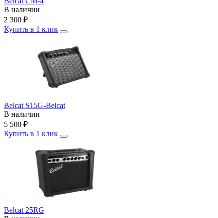
Belcat CM-4
В наличии
2 300
₽
Купить в 1 клик
Belcat S15G-Belcat
В наличии
5 500
₽
Купить в 1 клик
Belcat 25RG