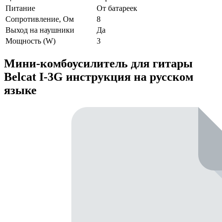
Питание
От батареек
Сопротивление, Ом
8
Выход на наушники
Да
Мощность (W)
3
Мини-комбоусилитель для гитары
Belcat I-3G инструкция на русском
языке