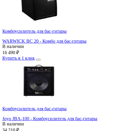
Комбоусилитель для бас-гитары
WARWICK BC 20 - Комбо для бас-гитары
В наличии
16 490
₽
Купить в 1 клик
Комбоусилитель для бас-гитары
Joyo JBA-100 - Комбоусилитель для бас-гитары
В наличии
34 210
₽