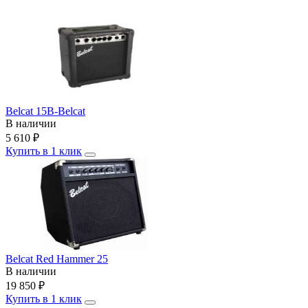
Belcat 15B-Belcat
В наличии
5 610
₽
Купить в 1 клик
Belcat Red Hammer 25
В наличии
19 850
₽
Купить в 1 клик