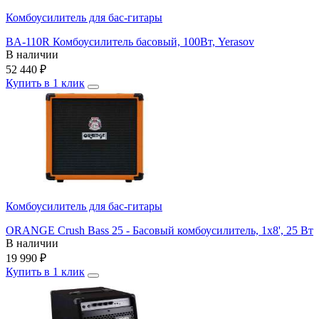
Комбоусилитель для бас-гитары
BA-110R Комбоусилитель басовый, 100Вт, Yerasov
В наличии
52 440
₽
Купить в 1 клик
Комбоусилитель для бас-гитары
ORANGE Crush Bass 25 - Басовый комбоусилитель, 1x8', 25 Вт
В наличии
19 990
₽
Купить в 1 клик