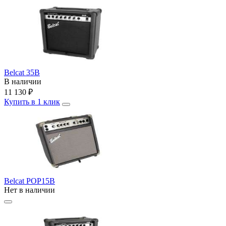
Belcat 35B
В наличии
11 130
₽
Купить в 1 клик
Belcat POP15B
Нет в наличии