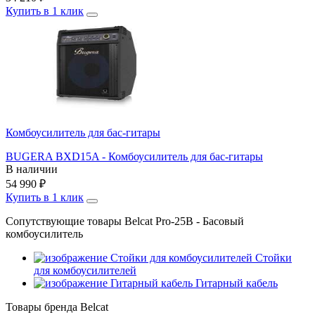
Купить в 1 клик
Комбоусилитель для бас-гитары
BUGERA BXD15A - Комбоусилитель для бас-гитары
В наличии
54 990
₽
Купить в 1 клик
Сопутствующие товары Belcat Pro-25B - Басовый
комбоусилитель
Стойки
для комбоусилителей
Гитарный кабель
Товары бренда Belcat