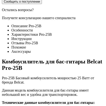
Сообщить о поступлении
Остались вопросы?
Получите консультацию нашего специалиста
Описание Pro-25B
Особенности
Характеристики Pro-25B
Инструкции
Отзывы Pro-25B
Похожие
Аксессуары
Комбоусилитель для бас-гитары Belcat
Pro-25B
Pro-25B Басовый комбоусилитель мощностью 25 Ватт от
бренда Belcat.
Данная модель комбоусилителя для бас-гитары имеет
небольшой вес и удобна для транспортировок.
Технические данные комбоусилителя для бас-гитары: