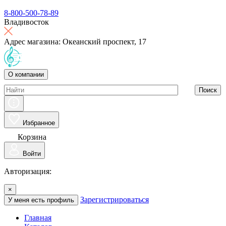
8-800-500-78-89
Владивосток
Адрес магазина: Океанский проспект, 17
О компании
Поиск
Избранное
Корзина
Войти
Авторизация:
×
Зарегистрироваться
У меня есть профиль
Главная