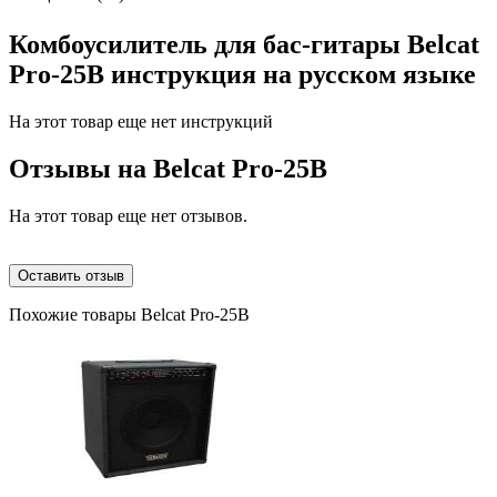
Комбоусилитель для бас-гитары Belcat
Pro-25B инструкция на русском языке
На этот товар еще нет инструкций
Отзывы на
Belcat Pro-25B
На этот товар еще нет отзывов.
Оставить отзыв
Похожие товары Belcat Pro-25B