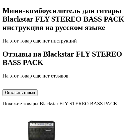
Мини-комбоусилитель для гитары
Blackstar FLY STEREO BASS PACK
инструкция на русском языке
На этот товар еще нет инструкций
Отзывы на
Blackstar FLY STEREO
BASS PACK
На этот товар еще нет отзывов.
Оставить отзыв
Похожие товары Blackstar FLY STEREO BASS PACK