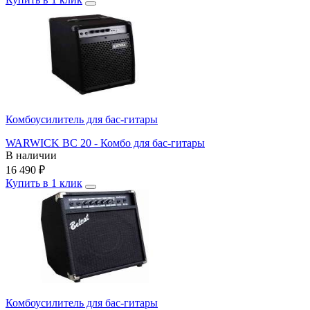
Комбоусилитель для бас-гитары
WARWICK BC 20 - Комбо для бас-гитары
В наличии
16 490
₽
Купить в 1 клик
Комбоусилитель для бас-гитары