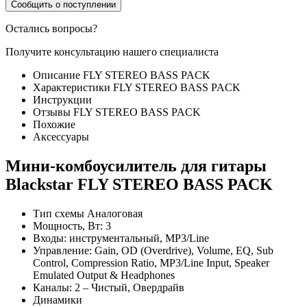
Сообщить о поступлении
Остались вопросы?
Получите консультацию нашего специалиста
Описание FLY STEREO BASS PACK
Характеристики FLY STEREO BASS PACK
Инструкции
Отзывы FLY STEREO BASS PACK
Похожие
Аксессуары
Мини-комбоусилитель для гитары
Blackstar FLY STEREO BASS PACK
Тип схемы Аналоговая
Мощность, Вт: 3
Входы: инструментальный, MP3/Line
Управление: Gain, OD (Overdrive), Volume, EQ, Sub
Control, Compression Ratio, MP3/Line Input, Speaker
Emulated Output & Headphones
Каналы: 2 – Чистый, Овердрайв
Динамики