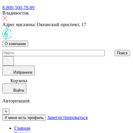
8-800-500-78-89
Владивосток
Адрес магазина: Океанский проспект, 17
О компании
Поиск
Избранное
Корзина
Войти
Авторизация:
×
Зарегистрироваться
У меня есть профиль
Главная