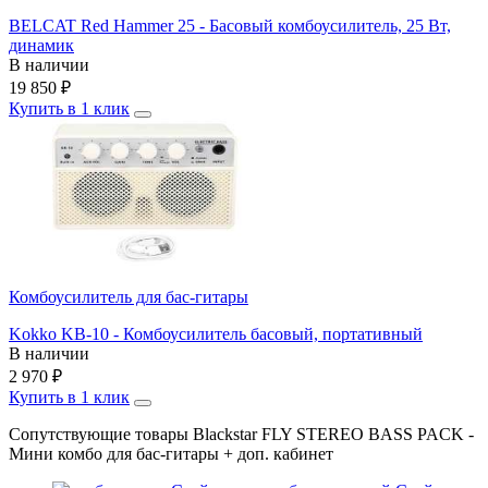
BELCAT Red Hammer 25 - Басовый комбоусилитель, 25 Вт,
динамик
В наличии
19 850
₽
Купить в 1 клик
Комбоусилитель для бас-гитары
Kokko KB-10 - Комбоусилитель басовый, портативный
В наличии
2 970
₽
Купить в 1 клик
Сопутствующие товары Blackstar FLY STEREO BASS PACK -
Мини комбо для бас-гитары + доп. кабинет