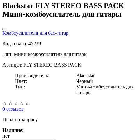
Blackstar FLY STEREO BASS PACK
Мини-комбоусилитель для гитары
Комбоусилители для бас-гитар
Код товара: 45239
Тип:
Мини-комбоусилитель для гитары
Артикул: FLY STEREO BASS PACK
Производитель:
Blackstar
Цвет:
Черный
Тип:
Мини-комбоусилитель для
гитары
☆
☆
☆
☆
☆
0 отзывов
Цена
по запросу
Наличие:
нет