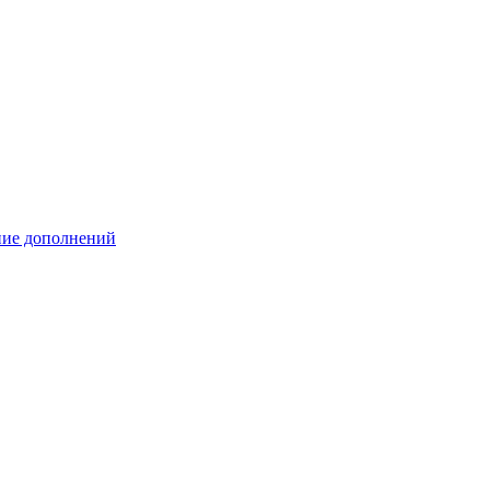
ение дополнений