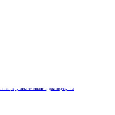
реноге, круглом основании, для подзвучки