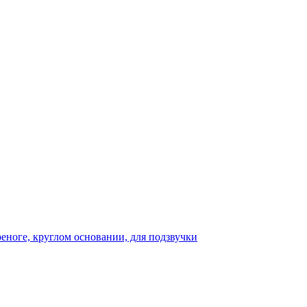
реноге, круглом основании, для подзвучки