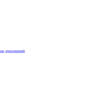
ение дополнений