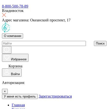
8-800-500-78-89
Владивосток
Адрес магазина: Океанский проспект, 17
О компании
Поиск
Избранное
Корзина
Войти
Авторизация:
×
Зарегистрироваться
У меня есть профиль
Главная