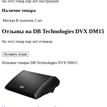
На этот товар еще нет инструкций
Наличие товара
Москва
В наличии 2 шт.
Отзывы на
DB Technologies DVX DM15
На этот товар еще нет отзывов.
Оставить отзыв
Похожие товары DB Technologies DVX DM15