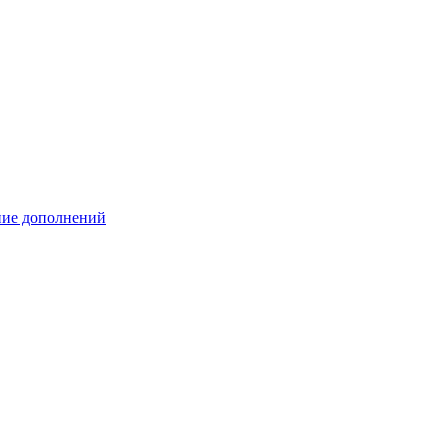
ение дополнений