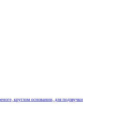
реноге, круглом основании, для подзвучки