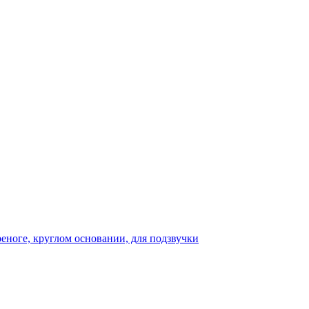
реноге, круглом основании, для подзвучки