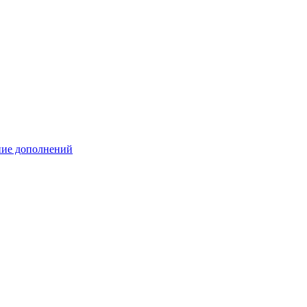
ение дополнений