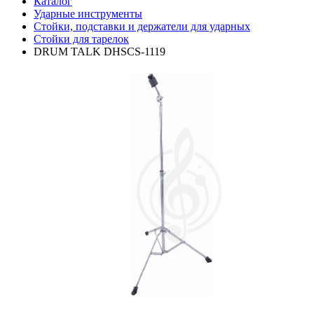
Каталог
Ударные инструменты
Стойки, подставки и держатели для ударных
Стойки для тарелок
DRUM TALK DHSCS-1119