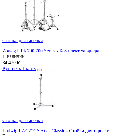
Стойка для тарелки
Zowag HPK700 700 Series - Комплект хардвера
В наличии
34 470
₽
Купить в 1 клик
Стойка для тарелки
Ludwig LAC25CS Atlas Classic - Стойка для тарелки