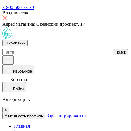
8-800-500-78-89
Владивосток
Адрес магазина: Океанский проспект, 17
О компании
Поиск
Избранное
Корзина
Войти
Авторизация:
×
Зарегистрироваться
У меня есть профиль
Главная