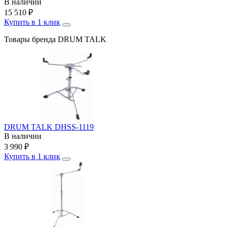
В наличии
15 510
₽
Купить в 1 клик
Товары бренда DRUM TALK
DRUM TALK DHSS-1119
В наличии
3 990
₽
Купить в 1 клик