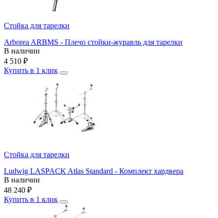
Стойка для тарелки
Arborea ARBMS - Плечо стойки-журавль для тарелки
В наличии
4 510
₽
Купить в 1 клик
Стойка для тарелки
Ludwig LASPACK Atlas Standard - Комплект хардвера
В наличии
48 240
₽
Купить в 1 клик