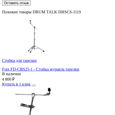
Оставить отзыв
Похожие товары DRUM TALK DHSCS-1119
Стойка для тарелки
Foix FD-CBS25-1 - Стойка журавль тарелки
В наличии
4 800
₽
Купить в 1 клик