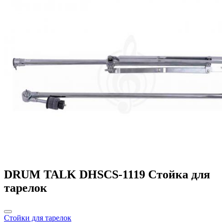
DRUM TALK DHSCS-1119 Стойка для
тарелок
Стойки для тарелок