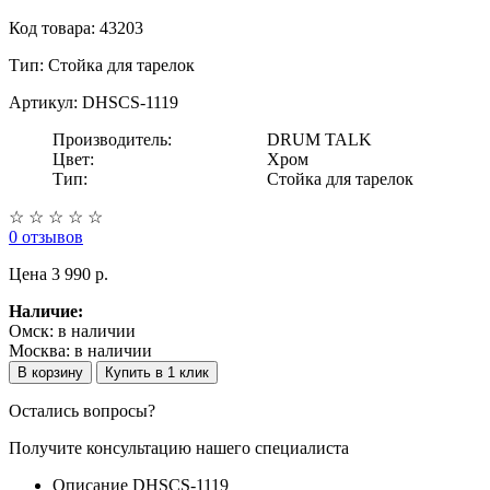
Код товара: 43203
Тип:
Стойка для тарелок
Артикул: DHSCS-1119
Производитель:
DRUM TALK
Цвет:
Хром
Тип:
Стойка для тарелок
☆
☆
☆
☆
☆
0 отзывов
Цена
3 990 p.
Наличие:
Омск:
в наличии
Москва:
в наличии
В корзину
Купить в 1 клик
Остались вопросы?
Получите консультацию нашего специалиста
Описание DHSCS-1119