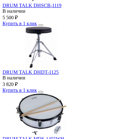
DRUM TALK DHSCB-1119
В наличии
5 500
₽
Купить в 1 клик
DRUM TALK DHDT-1125
В наличии
3 820
₽
Купить в 1 клик
DRUM TALK MDS-1455WH