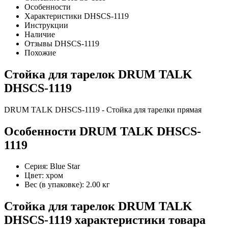
Особенности
Характеристики DHSCS-1119
Инструкции
Наличие
Отзывы DHSCS-1119
Похожие
Стойка для тарелок DRUM TALK
DHSCS-1119
DRUM TALK DHSCS-1119 - Стойка для тарелки прямая
Особенности DRUM TALK DHSCS-
1119
Серия: Blue Star
Цвет: хром
Вес (в упаковке): 2.00 кг
Стойка для тарелок DRUM TALK
DHSCS-1119 характеристики товара