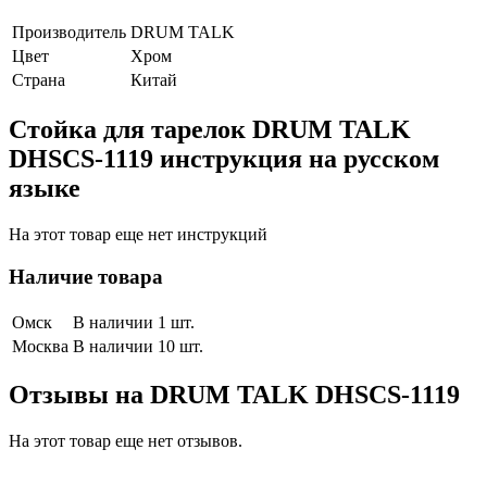
Производитель
DRUM TALK
Цвет
Хром
Страна
Китай
Стойка для тарелок DRUM TALK
DHSCS-1119 инструкция на русском
языке
На этот товар еще нет инструкций
Наличие товара
Омск
В наличии 1 шт.
Москва
В наличии 10 шт.
Отзывы на
DRUM TALK DHSCS-1119
На этот товар еще нет отзывов.