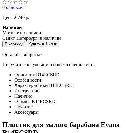
☆
☆
☆
☆
☆
0 отзывов
Цена
2 740 p.
Наличие:
Москва:
в наличии
Санкт-Петербург:
в наличии
В корзину
Купить в 1 клик
Остались вопросы?
Получите консультацию нашего специалиста
Описание B14ECSRD
Особенности
Характеристики B14ECSRD
Инструкции
Наличие
Отзывы B14ECSRD
Похожие
Аксессуары
Пластик для малого барабана Evans
B14ECSRD