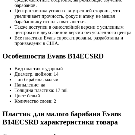
барабанов.
Центр пластика усилен с внутренней стороны, что
увеличивает прочность, фокус и атаку, не мешая
барабанщику использовать щетки.
Также доступен в однослойной версии с усиленным
центром и в двухслойной версии без усиленного центра.
Все пластики Evans спроектированы, разработаны и
произведены в США.
Особенности Evans B14ECSRD
Вид пластика: ударный
Диаметр, дюймов: 14
Тип барабана: малый
Напыление: да
Толщина пластика: 17 mil
Цвет: белый
Количество слоев: 2
Пластик для малого барабана Evans
B14ECSRD характеристики товара