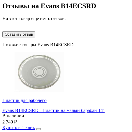
Отзывы на
Evans B14ECSRD
На этот товар еще нет отзывов.
Оставить отзыв
Похожие товары Evans B14ECSRD
Пластик для рабочего
Evans B14ECSRD - Пластик на малый барабан 14''
В наличии
2 740
₽
Купить в 1 клик