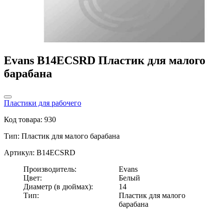
Evans B14ECSRD Пластик для малого
барабана
Пластики для рабочего
Код товара: 930
Тип:
Пластик для малого барабана
Артикул: B14ECSRD
Производитель:
Evans
Цвет:
Белый
Диаметр (в дюймах):
14
Тип:
Пластик для малого
барабана