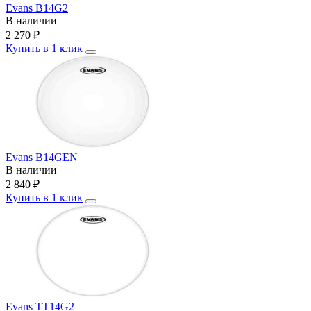
Evans B14G2
В наличии
2 270
₽
Купить в 1 клик
Evans B14GEN
В наличии
2 840
₽
Купить в 1 клик
Evans TT14G2