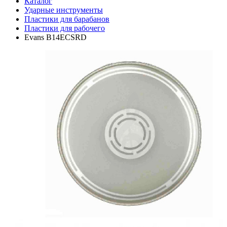
Каталог
Ударные инструменты
Пластики для барабанов
Пластики для рабочего
Evans B14ECSRD