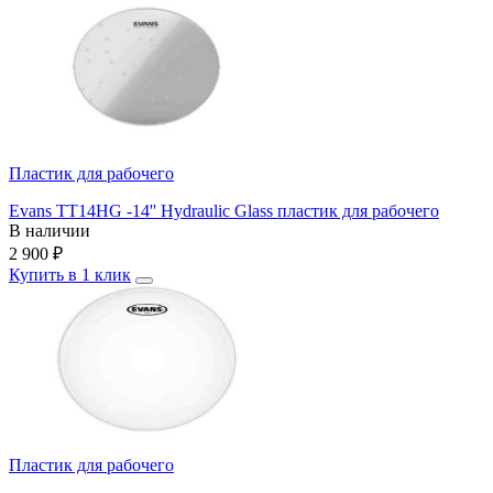
Пластик для рабочего
Evans TT14HG -14'' Hydraulic Glass пластик для рабочего
В наличии
2 900
₽
Купить в 1 клик
Пластик для рабочего