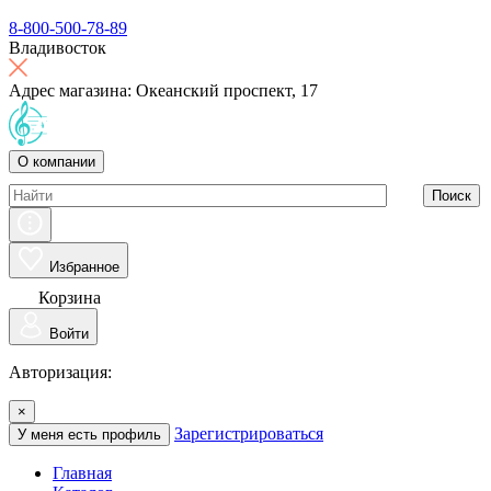
8-800-500-78-89
Владивосток
Адрес магазина: Океанский проспект, 17
О компании
Поиск
Избранное
Корзина
Войти
Авторизация:
×
Зарегистрироваться
У меня есть профиль
Главная