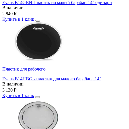
Evans B14GEN Пластик на малый барабан 14'' одинарн
В наличии
2 840
₽
Купить в 1 клик
Пластик для рабочего
Evans B14HBG - пластик для малого барабана 14"
В наличии
3 130
₽
Купить в 1 клик