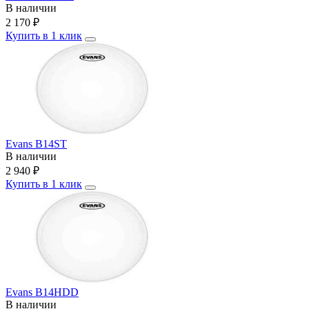
В наличии
2 170
₽
Купить в 1 клик
Evans B14ST
В наличии
2 940
₽
Купить в 1 клик
Evans B14HDD
В наличии