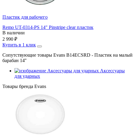
Пластик для рабочего
Remo UT-0314-PS 14" Pinstripe clear пластик
В наличии
2 990
₽
Купить в 1 клик
Сопутствующие товары Evans B14ECSRD - Пластик на малый
барабан 14''
Аксессуары
для ударных
Товары бренда Evans