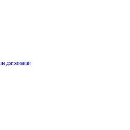
ение дополнений