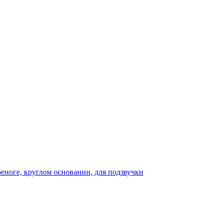
реноге, круглом основании, для подзвучки