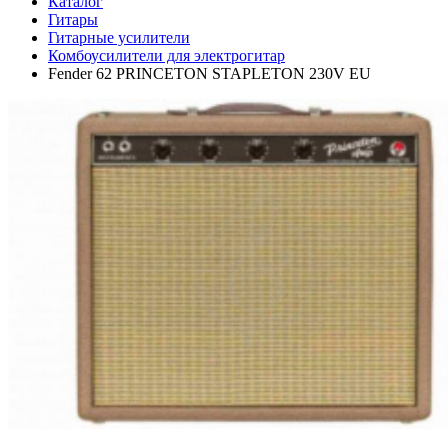
Каталог
Гитары
Гитарные усилители
Комбоусилители для электрогитар
Fender 62 PRINCETON STAPLETON 230V EU