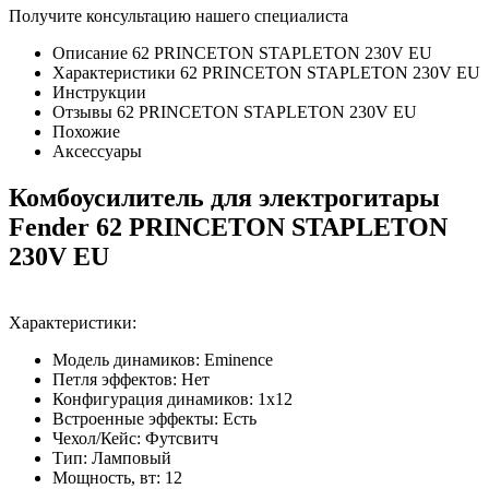
Получите консультацию нашего специалиста
Описание 62 PRINCETON STAPLETON 230V EU
Характеристики 62 PRINCETON STAPLETON 230V EU
Инструкции
Отзывы 62 PRINCETON STAPLETON 230V EU
Похожие
Аксессуары
Комбоусилитель для электрогитары
Fender 62 PRINCETON STAPLETON
230V EU
Характеристики:
Модель динамиков: Eminence
Петля эффектов: Нет
Конфигурация динамиков: 1х12
Встроенные эффекты: Есть
Чехол/Кейс: Футсвитч
Тип: Ламповый
Мощность, вт: 12