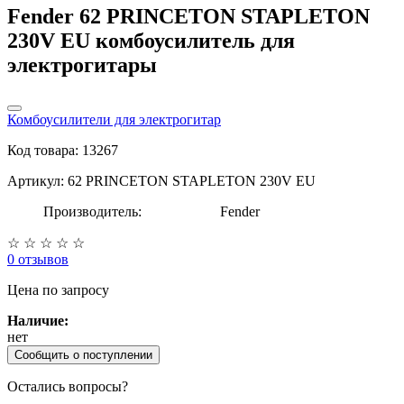
Fender 62 PRINCETON STAPLETON
230V EU комбоусилитель для
электрогитары
Комбоусилители для электрогитар
Код товара: 13267
Артикул: 62 PRINCETON STAPLETON 230V EU
Производитель:
Fender
☆
☆
☆
☆
☆
0 отзывов
Цена
по запросу
Наличие:
нет
Сообщить о поступлении
Остались вопросы?