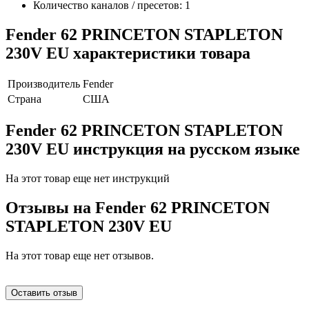
Количество каналов / пресетов: 1
Fender 62 PRINCETON STAPLETON
230V EU характеристики товара
Производитель
Fender
Страна
США
Fender 62 PRINCETON STAPLETON
230V EU инструкция на русском языке
На этот товар еще нет инструкций
Отзывы на
Fender 62 PRINCETON
STAPLETON 230V EU
На этот товар еще нет отзывов.
Оставить отзыв