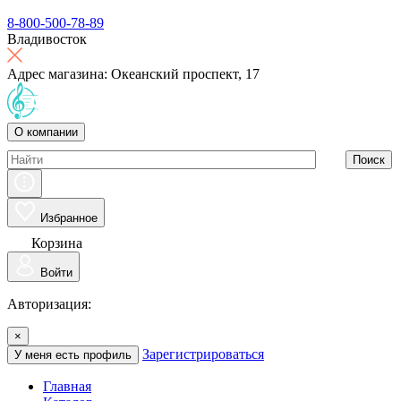
8-800-500-78-89
Владивосток
Адрес магазина: Океанский проспект, 17
О компании
Поиск
Избранное
Корзина
Войти
Авторизация:
×
Зарегистрироваться
У меня есть профиль
Главная