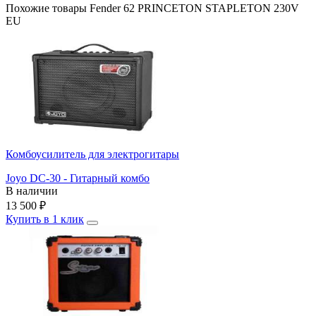
Похожие товары Fender 62 PRINCETON STAPLETON 230V
EU
Комбоусилитель для электрогитары
Joyo DC-30 - Гитарный комбо
В наличии
13 500
₽
Купить в 1 клик