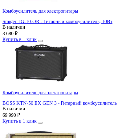
Комбоусилитель для электрогитары
Smiger TG-10-OR - Гитарный комбоусилитель, 10Вт
В наличии
3 680
₽
Купить в 1 клик
Комбоусилитель для электрогитары
BOSS KTN-50 EX GEN 3 - Гитарный комбоусилитель
В наличии
69 990
₽
Купить в 1 клик