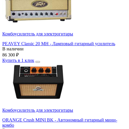
Комбоусилитель для электрогитары
PEAVEY Classic 20 MH - Ламповый гитарный усилитель
В наличии
86 300
₽
Купить в 1 клик
Комбоусилитель для электрогитары
ORANGE Crush MINI BK - Автономный гитарный мини-
комбо