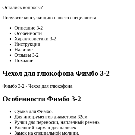
Остались вопросы?
Получите консультацию нашего специалиста
Описание 3-2
Особенности
Характеристики 3-2
Инструкции
Наличие
Отзывы 3-2
Похожие
Чехол для глюкофона Фимбо 3-2
Фимбо 3-2 - Чехол для глюкофона.
Особенности Фимбо 3-2
Сумка для Фимбо.
Для инструментов диаметром 32см.
Ручки для переноски, наплечный ремень.
Внешний карман для палочек.
Замок на специальной молнии.