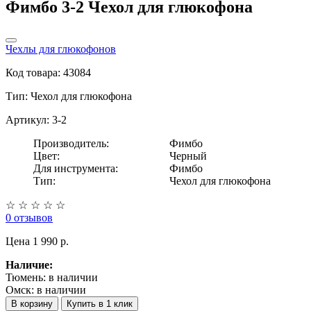
Фимбо 3-2 Чехол для глюкофона
Чехлы для глюкофонов
Код товара: 43084
Тип:
Чехол для глюкофона
Артикул: 3-2
Производитель:
Фимбо
Цвет:
Черный
Для инструмента:
Фимбо
Тип:
Чехол для глюкофона
☆
☆
☆
☆
☆
0 отзывов
Цена
1 990 p.
Наличие:
Тюмень:
в наличии
Омск:
в наличии
В корзину
Купить в 1 клик