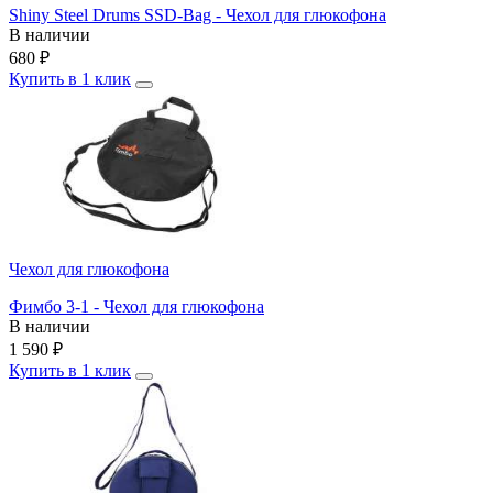
Shiny Steel Drums SSD-Bag - Чехол для глюкофона
В наличии
680
₽
Купить в 1 клик
Чехол для глюкофона
Фимбо 3-1 - Чехол для глюкофона
В наличии
1 590
₽
Купить в 1 клик