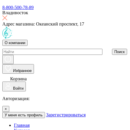
8-800-500-78-89
Владивосток
Адрес магазина: Океанский проспект, 17
О компании
Поиск
Избранное
Корзина
Войти
Авторизация:
×
Зарегистрироваться
У меня есть профиль
Главная