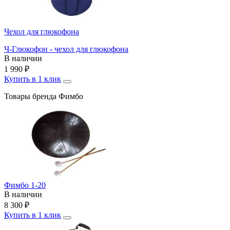
Чехол для глюкофона
Ч-Глюкофон - чехол для глюкофона
В наличии
1 990
₽
Купить в 1 клик
Товары бренда Фимбо
Фимбо 1-20
В наличии
8 300
₽
Купить в 1 клик