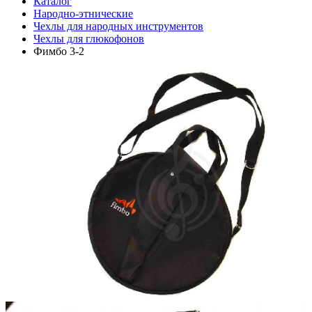
Каталог
Народно-этнические
Чехлы для народных инструментов
Чехлы для глюкофонов
Фимбо 3-2