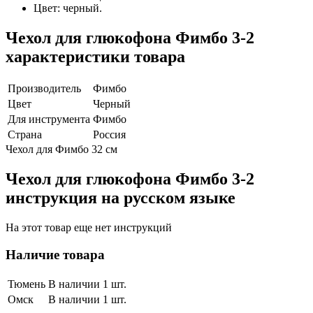
Цвет: черный.
Чехол для глюкофона Фимбо 3-2
характеристики товара
Производитель
Фимбо
Цвет
Черный
Для инструмента
Фимбо
Страна
Россия
Чехол для Фимбо 32 см
Чехол для глюкофона Фимбо 3-2
инструкция на русском языке
На этот товар еще нет инструкций
Наличие товара
Тюмень
В наличии 1 шт.
Омск
В наличии 1 шт.