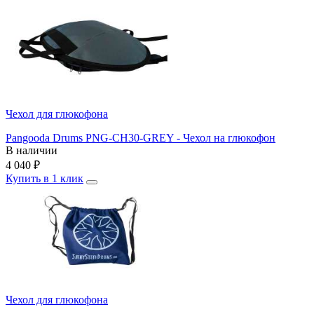
Чехол для глюкофона
Pangooda Drums PNG-CH30-GREY - Чехол на глюкофон
В наличии
4 040
₽
Купить в 1 клик
Чехол для глюкофона