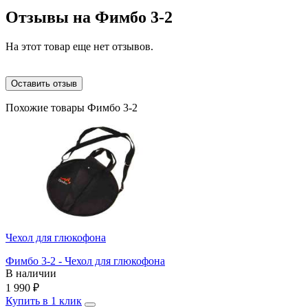
Отзывы на
Фимбо 3-2
На этот товар еще нет отзывов.
Оставить отзыв
Похожие товары Фимбо 3-2
Чехол для глюкофона
Фимбо 3-2 - Чехол для глюкофона
В наличии
1 990
₽
Купить в 1 клик