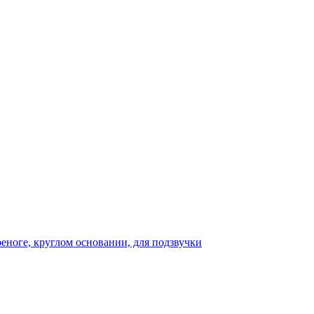
реноге, круглом основании, для подзвучки