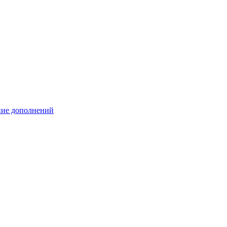
ение дополнений