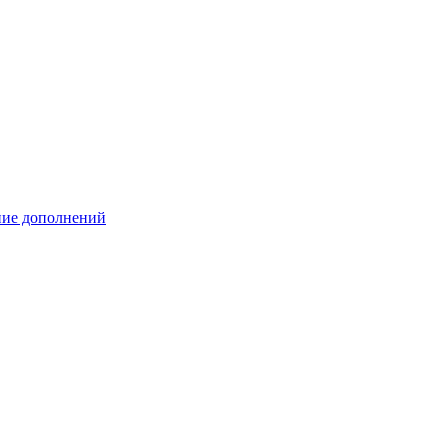
ение дополнений