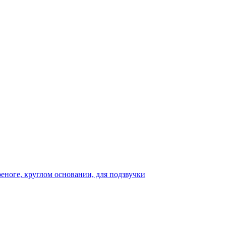
реноге, круглом основании, для подзвучки