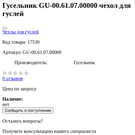
Гусельник GU-00.61.07.00000 чехол для
гуслей
Чехлы для гуслей
Код товара: 17530
Артикул: GU-00.61.07.00000
Производитель:
Гусельник
☆
☆
☆
☆
☆
0 отзывов
Цена
по запросу
Наличие:
нет
Сообщить о поступлении
Остались вопросы?
Получите консультацию нашего специалиста