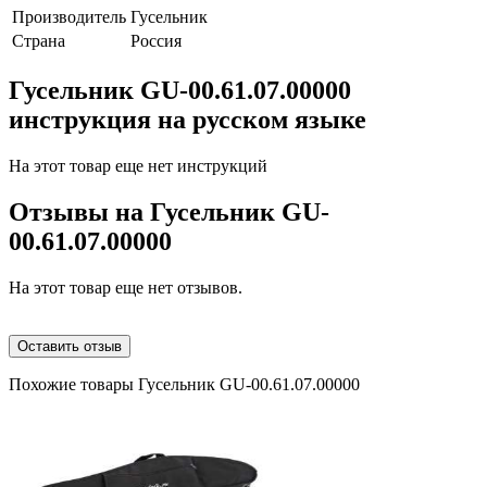
Производитель
Гусельник
Страна
Россия
Гусельник GU-00.61.07.00000
инструкция на русском языке
На этот товар еще нет инструкций
Отзывы на
Гусельник GU-
00.61.07.00000
На этот товар еще нет отзывов.
Оставить отзыв
Похожие товары Гусельник GU-00.61.07.00000