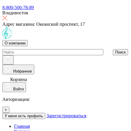
8-800-500-78-89
Владивосток
Адрес магазина: Океанский проспект, 17
О компании
Поиск
Избранное
Корзина
Войти
Авторизация:
×
Зарегистрироваться
У меня есть профиль
Главная