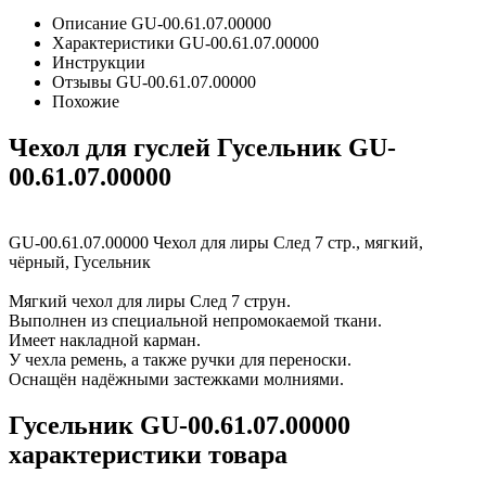
Описание GU-00.61.07.00000
Характеристики GU-00.61.07.00000
Инструкции
Отзывы GU-00.61.07.00000
Похожие
Чехол для гуслей Гусельник GU-
00.61.07.00000
GU-00.61.07.00000 Чехол для лиры След 7 стр., мягкий,
чёрный, Гусельник
Мягкий чехол для лиры След 7 струн.
Выполнен из специальной непромокаемой ткани.
Имеет накладной карман.
У чехла ремень, а также ручки для переноски.
Оснащён надёжными застежками молниями.
Гусельник GU-00.61.07.00000
характеристики товара