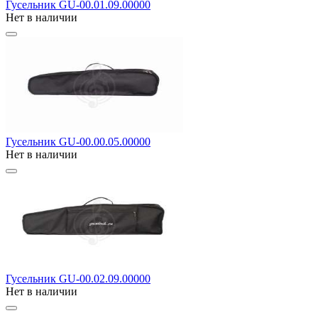
Гусельник GU-00.01.09.00000
Нет в наличии
Гусельник GU-00.00.05.00000
Нет в наличии
Гусельник GU-00.02.09.00000
Нет в наличии