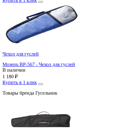
Купить в 1 клик
Чехол для гуслей
Мозеръ BP-567 - Чехол для гуслей
В наличии
1 180
₽
Купить в 1 клик
Товары бренда Гусельник