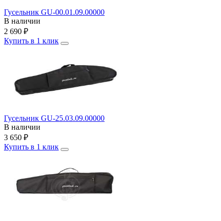
Гусельник GU-00.01.09.00000
В наличии
2 690
₽
Купить в 1 клик
Гусельник GU-25.03.09.00000
В наличии
3 650
₽
Купить в 1 клик