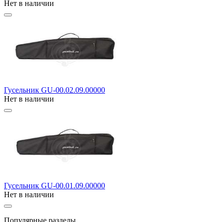
Нет в наличии
Гусельник GU-00.02.09.00000
Нет в наличии
Гусельник GU-00.01.09.00000
Нет в наличии
Популярные разделы