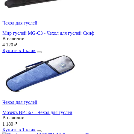
Чехол для гуслей
Мир гуслей MG-C3 - Чехол для гуслей Скиф
В наличии
4 120
₽
Купить в 1 клик
Чехол для гуслей
Мозеръ BP-567 - Чехол для гуслей
В наличии
1 180
₽
Купить в 1 клик