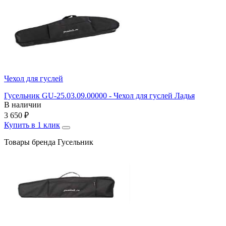
Чехол для гуслей
Гусельник GU-25.03.09.00000 - Чехол для гуслей Ладья
В наличии
3 650
₽
Купить в 1 клик
Товары бренда Гусельник