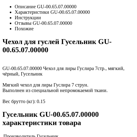
Описание GU-00.65.07.00000
Характеристики GU-00.65.07.00000
Инструкции
Отзывы GU-00.65.07.00000
Похожие
Чехол для гуслей Гусельник GU-
00.65.07.00000
GU-00.65.07.00000 Чехол для лиры Гуслира 7стр., мягкий,
чёрный, Гусельник
Мягкий чехол для лиры Гуслира 7 струн.
Выполнен из специальной непромокаемой ткани.
Вес брутто (кг): 0.15
Гусельник GU-00.65.07.00000
характеристики товара
Производитель
Гусельник