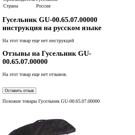
Страна
Россия
Гусельник GU-00.65.07.00000
инструкция на русском языке
На этот товар еще нет инструкций
Отзывы на
Гусельник GU-
00.65.07.00000
На этот товар еще нет отзывов.
Оставить отзыв
Похожие товары Гусельник GU-00.65.07.00000