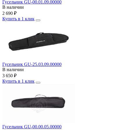
Гусельник GU-00.01.09.00000
В наличии
2 690
₽
Купить в 1 клик
Гусельник GU-25.03.09.00000
В наличии
3 650
₽
Купить в 1 клик
Гусельник GU-00.00.05.00000