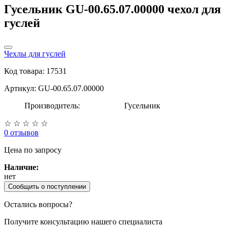
Гусельник GU-00.65.07.00000 чехол для
гуслей
Чехлы для гуслей
Код товара: 17531
Артикул: GU-00.65.07.00000
Производитель:
Гусельник
☆
☆
☆
☆
☆
0 отзывов
Цена
по запросу
Наличие:
нет
Сообщить о поступлении
Остались вопросы?
Получите консультацию нашего специалиста