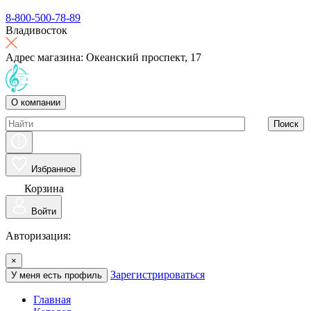
8-800-500-78-89
Владивосток
Адрес магазина: Океанский проспект, 17
О компании
Поиск
Избранное
Корзина
Войти
Авторизация:
×
Зарегистрироваться
У меня есть профиль
Главная