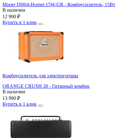
Mooer DH04-Hornet-15W-GR - Комбоусилитель, 15Вт
В наличии
12 900
₽
Купить в 1 клик
Комбоусилитель для электрогитары
ORANGE CRUSH 20 - Гитарный комбик
В наличии
13 990
₽
Купить в 1 клик