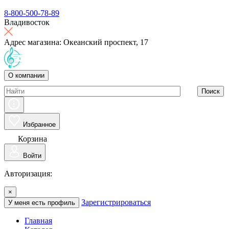
8-800-500-78-89
Владивосток
Адрес магазина: Океанский проспект, 17
О компании
Поиск
Избранное
Корзина
Войти
Авторизация:
×
Зарегистрироваться
У меня есть профиль
Главная