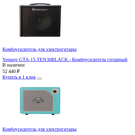
Комбоусилитель для электрогитары
Yerasov GTA-15-TEN30BLACK - Комбоусилитель гитарный
В наличии
52 440
₽
Купить в 1 клик
Комбоусилитель для электрогитары