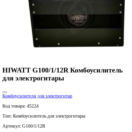
HIWATT G100/1/12R Комбоусилитель
для электрогитары
Комбоусилители для электрогитар
Код товара: 45224
Тип:
Комбоусилитель для электрогитары
Артикул: G100/1/12R