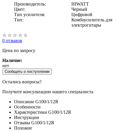
Производитель:
HIWATT
Цвет:
Черный
Тип усилителя:
Цифровой
Тип:
Комбоусилитель для
электрогитары
☆
☆
☆
☆
☆
0 отзывов
Цена
по запросу
Наличие:
нет
Сообщить о поступлении
Остались вопросы?
Получите консультацию нашего специалиста
Описание G100/1/12R
Особенности
Характеристики G100/1/12R
Инструкции
Отзывы G100/1/12R
Похожие