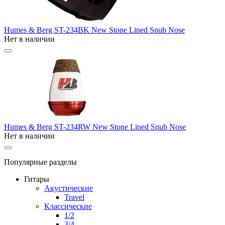
Humes & Berg ST-234BK New Stone Lined Snub Nose
Нет в наличии
Humes & Berg ST-234RW New Stone Lined Snub Nose
Нет в наличии
Популярные разделы
Гитары
Акустические
Travel
Классические
1/2
3/4