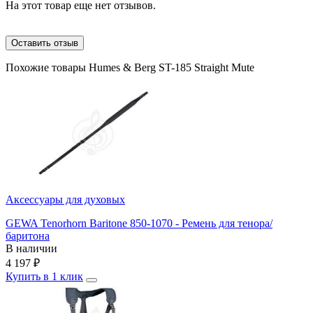
На этот товар еще нет отзывов.
Оставить отзыв
Похожие товары Humes & Berg ST-185 Straight Mute
Аксессуары для духовых
GEWA Tenorhorn Baritone 850-1070 - Ремень для тенора/
баритона
В наличии
4 197
₽
Купить в 1 клик