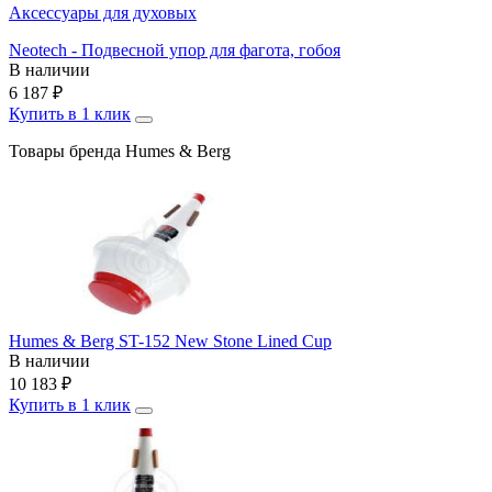
Аксессуары для духовых
Neotech - Подвесной упор для фагота, гобоя
В наличии
6 187
₽
Купить в 1 клик
Товары бренда Humes & Berg
Humes & Berg ST-152 New Stone Lined Cup
В наличии
10 183
₽
Купить в 1 клик