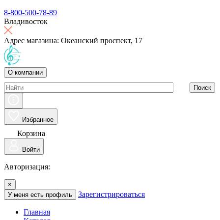
8-800-500-78-89
Владивосток
Адрес магазина: Океанский проспект, 17
О компании
Поиск
Избранное
Корзина
Войти
Авторизация:
×
Зарегистрироваться
У меня есть профиль
Главная