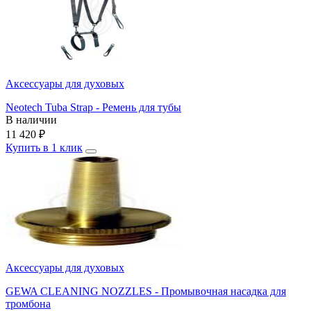
Аксессуары для духовых
Neotech Tuba Strap - Ремень для тубы
В наличии
11 420
₽
Купить в 1 клик
Аксессуары для духовых
GEWA CLEANING NOZZLES - Промывочная насадка для
тромбона