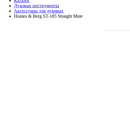
Каталог
Духовые инструменты
Аксессуары для духовых
Humes & Berg ST-185 Straight Mute