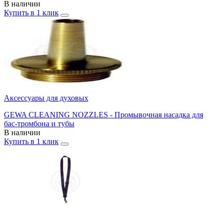
В наличии
Купить в 1 клик
Аксессуары для духовых
GEWA CLEANING NOZZLES - Промывочная насадка для
бас-тромбона и тубы
В наличии
Купить в 1 клик