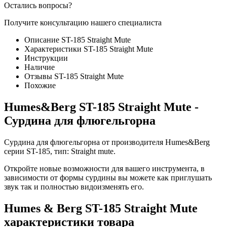
Остались вопросы?
Получите консультацию нашего специалиста
Описание ST-185 Straight Mute
Характеристики ST-185 Straight Mute
Инструкции
Наличие
Отзывы ST-185 Straight Mute
Похожие
Humes&Berg ST-185 Straight Mute -
Сурдина для флюгельгорна
Cурдина для флюгельгорна от производителя Humes&Berg
серии ST-185, тип: Straight mute.
Откройте новые возможности для вашего инструмента, в
зависимости от формы сурдины вы можете как приглушать
звук так и полностью видоизменять его.
Humes & Berg ST-185 Straight Mute
характеристики товара