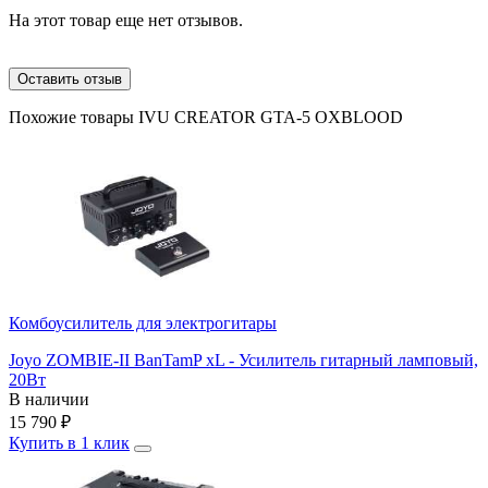
На этот товар еще нет отзывов.
Оставить отзыв
Похожие товары IVU CREATOR GTA-5 OXBLOOD
Комбоусилитель для электрогитары
Joyo ZOMBIE-II BanTamP xL - Усилитель гитарный ламповый,
20Вт
В наличии
15 790
₽
Купить в 1 клик