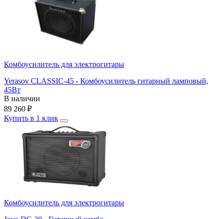
Комбоусилитель для электрогитары
Yerasov CLASSIC-45 - Комбоусилитель гитарный ламповый,
45Вт
В наличии
89 260
₽
Купить в 1 клик
Комбоусилитель для электрогитары