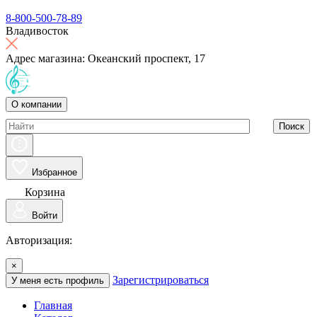
8-800-500-78-89
Владивосток
Адрес магазина: Океанский проспект, 17
О компании
Поиск
Избранное
Корзина
Войти
Авторизация:
×
Зарегистрироваться
У меня есть профиль
Главная