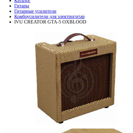
Каталог
Гитары
Гитарные усилители
Комбоусилители для электрогитар
IVU CREATOR GTA-5 OXBLOOD