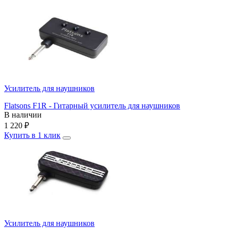
Усилитель для наушников
Flatsons F1R - Гитарный усилитель для наушников
В наличии
1 220
₽
Купить в 1 клик
Усилитель для наушников