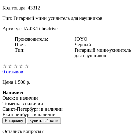
Код товара: 43312
Тип:
Гитарный мини-усилитель для наушников
Артикул: JA-03-Tube-drive
Производитель:
JOYO
Цвет:
Черный
Тип:
Гитарный мини-усилитель
для наушников
☆
☆
☆
☆
☆
0 отзывов
Цена
1 500 p.
Наличие:
Омск:
в наличии
Тюмень:
в наличии
Санкт-Петербург:
в наличии
Екатеринбург:
в наличии
В корзину
Купить в 1 клик
Остались вопросы?