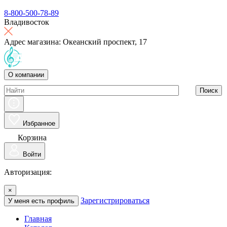
8-800-500-78-89
Владивосток
Адрес магазина: Океанский проспект, 17
О компании
Поиск
Избранное
Корзина
Войти
Авторизация:
×
Зарегистрироваться
У меня есть профиль
Главная