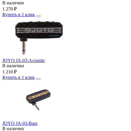
В наличии
1 270
₽
Купить в 1 клик
JOYO JA-03-Acoustic
В наличии
1 210
₽
Купить в 1 клик
JOYO JA-03-Bass
В наличии