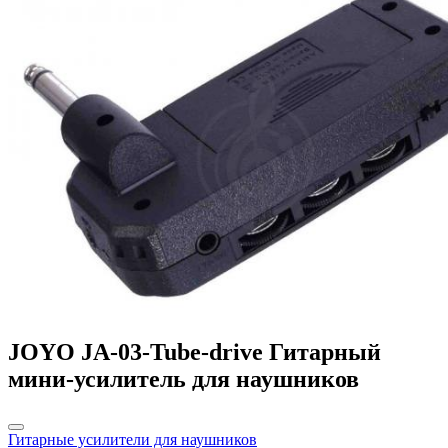
JOYO JA-03-Tube-drive Гитарный
мини-усилитель для наушников
Гитарные усилители для наушников