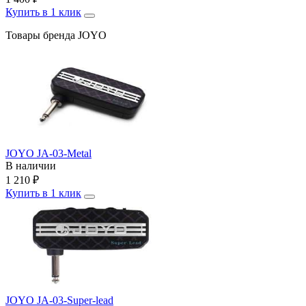
Купить в 1 клик
Товары бренда JOYO
JOYO JA-03-Metal
В наличии
1 210
₽
Купить в 1 клик
JOYO JA-03-Super-lead