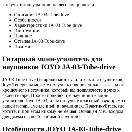
Получите консультацию нашего специалиста
Описание JA-03-Tube-drive
Особенности
Характеристики JA-03-Tube-drive
Инструкции
Наличие
Отзывы JA-03-Tube-drive
Похожие
Гитарный мини-усилитель для
наушников JOYO JA-03-Tube-drive
JA-03-Tube-drive Гитарный мини усилитель для наушников,
Joyo Теперь вы можете получить навороченные эффекты от
крошечного источника, который вы подключаете прямо к
своей гитаре! Просто подключите наушники к мини-
усилителю Joyo JA-03, и вы получите классный звук прямо с
вашей гитары, усиленный в наушниках. Практикуйтесь, где
хотите, и при этом никому не мешая! Оснащен MP3 входом
для джема с вашей любимой группой!
Особенности JOYO JA-03-Tube-drive