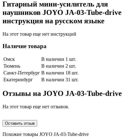
Гитарный мини-усилитель для
наушников JOYO JA-03-Tube-drive
инструкция на русском языке
На этот товар еще нет инструкций
Наличие товара
Омск
В наличии 1 шт.
Тюмень
В наличии 2 шт.
Санкт-Петербург
В наличии 18 шт.
Екатеринбург
В наличии 31 шт.
Отзывы на
JOYO JA-03-Tube-drive
На этот товар еще нет отзывов.
Оставить отзыв
Похожие товары JOYO JA-03-Tube-drive