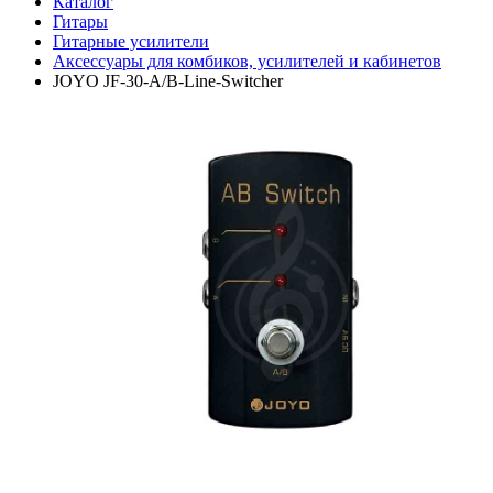
Каталог
Гитары
Гитарные усилители
Аксессуары для комбиков, усилителей и кабинетов
JOYO JF-30-A/B-Line-Switcher