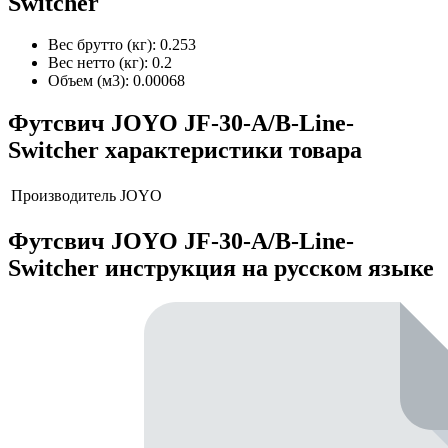
Switcher
Вес брутто (кг): 0.253
Вес нетто (кг): 0.2
Объем (м3): 0.00068
Футсвич JOYO JF-30-A/B-Line-
Switcher характеристики товара
Производитель
JOYO
Футсвич JOYO JF-30-A/B-Line-
Switcher инструкция на русском языке