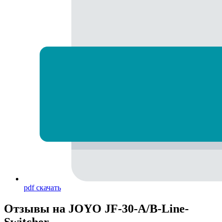
pdf
скачать
Отзывы на
JOYO JF-30-A/B-Line-
Switcher