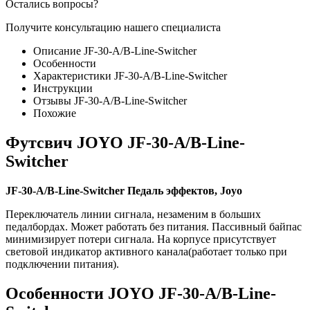
Остались вопросы?
Получите консультацию нашего специалиста
Описание JF-30-A/B-Line-Switcher
Особенности
Характеристики JF-30-A/B-Line-Switcher
Инструкции
Отзывы JF-30-A/B-Line-Switcher
Похожие
Футсвич JOYO JF-30-A/B-Line-
Switcher
JF-30-A/B-Line-Switcher Педаль эффектов, Joyo
Переключатель линии сигнала, незаменим в больших
педалбордах. Может работать без питания. Пассивный байпас
минимизирует потери сигнала. На корпусе присутствует
световой индикатор активного канала(работает только при
подключении питания).
Особенности JOYO JF-30-A/B-Line-