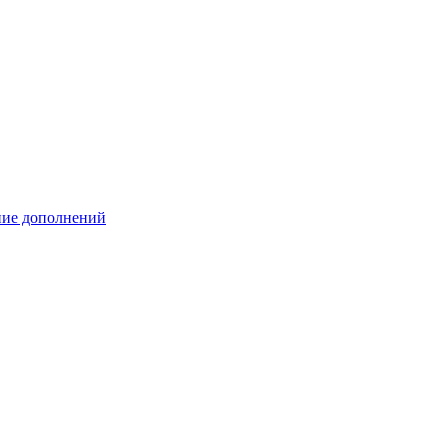
ение дополнений