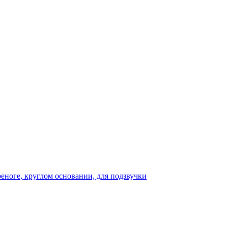
реноге, круглом основании, для подзвучки