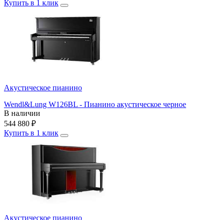
Купить в 1 клик
Акустическое пианино
Wendl&Lung W126BL - Пианино акустическое черное
В наличии
544 880
₽
Купить в 1 клик
Акустическое пианино