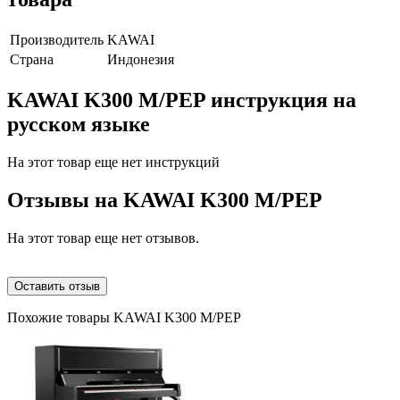
Производитель
KAWAI
Страна
Индонезия
KAWAI K300 M/PEP инструкция на
русском языке
На этот товар еще нет инструкций
Отзывы на
KAWAI K300 M/PEP
На этот товар еще нет отзывов.
Оставить отзыв
Похожие товары KAWAI K300 M/PEP