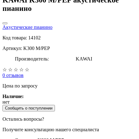
пианино
Акустические пианино
Код товара: 14102
Артикул: K300 M/PEP
Производитель:
KAWAI
☆
☆
☆
☆
☆
0 отзывов
Цена
по запросу
Наличие:
нет
Сообщить о поступлении
Остались вопросы?
Получите консультацию нашего специалиста