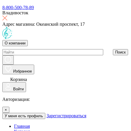
8-800-500-78-89
Владивосток
Адрес магазина: Океанский проспект, 17
О компании
Поиск
Избранное
Корзина
Войти
Авторизация:
×
Зарегистрироваться
У меня есть профиль
Главная