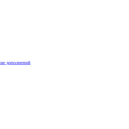
ение дополнений