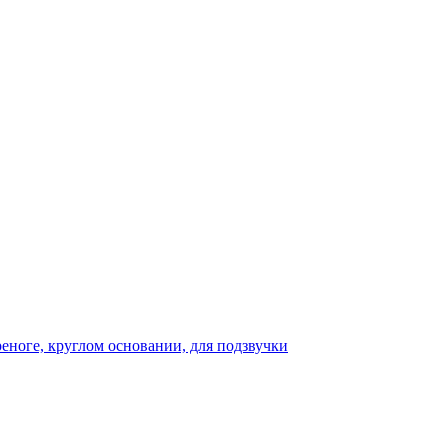
реноге, круглом основании, для подзвучки