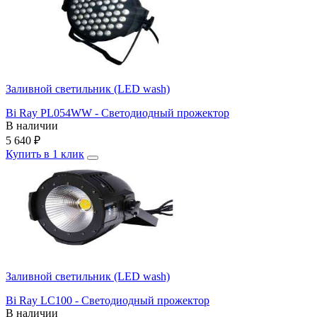
Заливной светильник (LED wash)
Bi Ray PL054WW - Светодиодный прожектор
В наличии
5 640
₽
Купить в 1 клик
Заливной светильник (LED wash)
Bi Ray LC100 - Светодиодный прожектор
В наличии