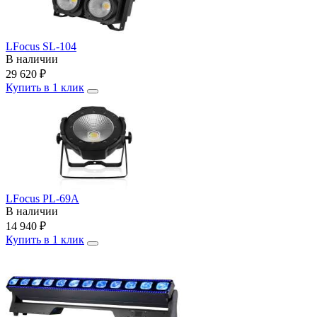
LFocus SL-104
В наличии
29 620
₽
Купить в 1 клик
LFocus PL-69A
В наличии
14 940
₽
Купить в 1 клик