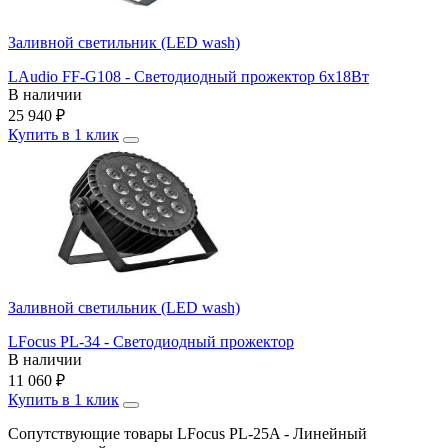
Заливной светильник (LED wash)
LAudio FF-G108 - Светодиодный прожектор 6х18Вт
В наличии
25 940
₽
Купить в 1 клик
Заливной светильник (LED wash)
LFocus PL-34 - Светодиодный прожектор
В наличии
11 060
₽
Купить в 1 клик
Сопутствующие товары LFocus PL-25A - Линейный