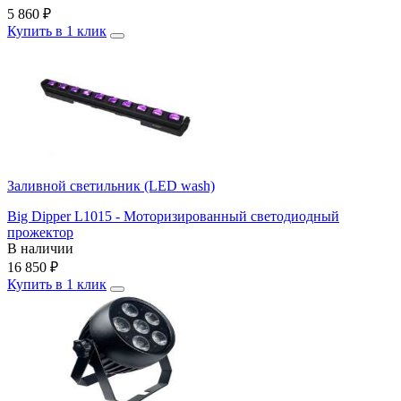
5 860
₽
Купить в 1 клик
Заливной светильник (LED wash)
Big Dipper L1015 - Моторизированный светодиодный
прожектор
В наличии
16 850
₽
Купить в 1 клик