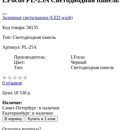
Заливные светильники (LED wash)
Код товара: 58135
Тип:
Светодиодная панель
Артикул: PL-25A
Производитель:
LFocus
Цвет:
Черный
Тип:
Светодиодная панель
☆
☆
☆
☆
☆
0 отзывов
Цена
18 530 p.
Наличие:
Санкт-Петербург:
в наличии
Екатеринбург:
в наличии
В корзину
Купить в 1 клик
Остались вопросы?