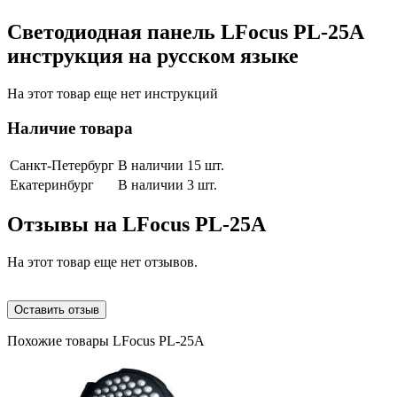
Светодиодная панель LFocus PL-25A
инструкция на русском языке
На этот товар еще нет инструкций
Наличие товара
Санкт-Петербург
В наличии 15 шт.
Екатеринбург
В наличии 3 шт.
Отзывы на
LFocus PL-25A
На этот товар еще нет отзывов.
Оставить отзыв
Похожие товары LFocus PL-25A