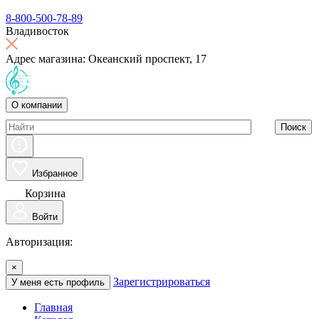
8-800-500-78-89
Владивосток
Адрес магазина: Океанский проспект, 17
О компании
Поиск
Избранное
Корзина
Войти
Авторизация:
×
Зарегистрироваться
У меня есть профиль
Главная