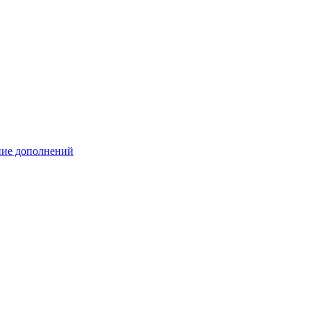
ение дополнений