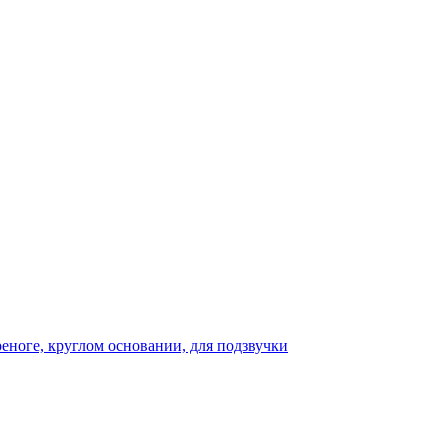
реноге, круглом основании, для подзвучки