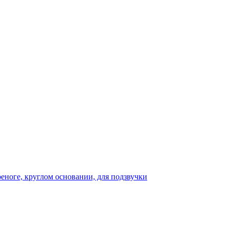
реноге, круглом основании, для подзвучки