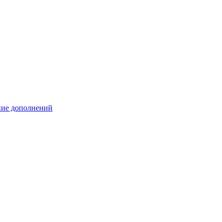
ение дополнений