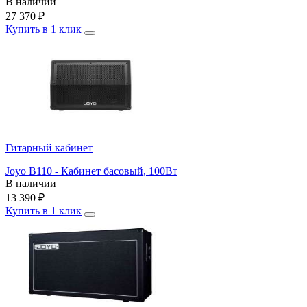
В наличии
27 370
₽
Купить в 1 клик
Гитарный кабинет
Joyo B110 - Кабинет басовый, 100Вт
В наличии
13 390
₽
Купить в 1 клик