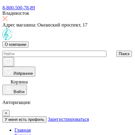
8-800-500-78-89
Владивосток
Адрес магазина: Океанский проспект, 17
О компании
Поиск
Избранное
Корзина
Войти
Авторизация:
×
Зарегистрироваться
У меня есть профиль
Главная