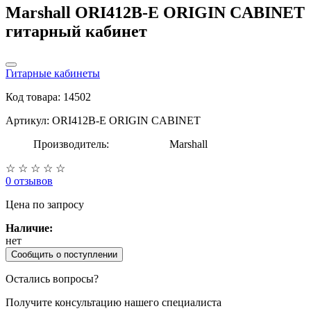
Marshall ORI412B-E ORIGIN CABINET
гитарный кабинет
Гитарные кабинеты
Код товара: 14502
Артикул: ORI412B-E ORIGIN CABINET
Производитель:
Marshall
☆
☆
☆
☆
☆
0 отзывов
Цена
по запросу
Наличие:
нет
Сообщить о поступлении
Остались вопросы?
Получите консультацию нашего специалиста