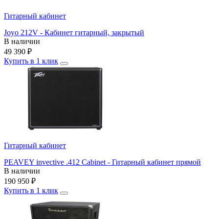
Гитарный кабинет
Joyo 212V - Кабинет гитарный, закрытый
В наличии
49 390
₽
Купить в 1 клик
Гитарный кабинет
PEAVEY invective .412 Cabinet - Гитарный кабинет прямой
В наличии
190 950
₽
Купить в 1 клик