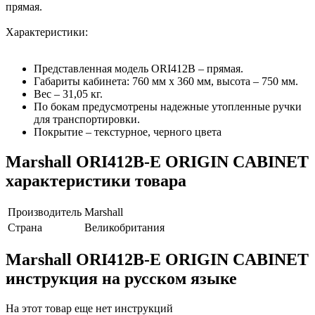
прямая.
Характеристики:
Представленная модель ORI412В – прямая.
Габариты кабинета: 760 мм х 360 мм, высота – 750 мм.
Вес – 31,05 кг.
По бокам предусмотрены надежные утопленные ручки
для транспортировки.
Покрытие – текстурное, черного цвета
Marshall ORI412B-E ORIGIN CABINET
характеристики товара
Производитель
Marshall
Страна
Великобритания
Marshall ORI412B-E ORIGIN CABINET
инструкция на русском языке
На этот товар еще нет инструкций