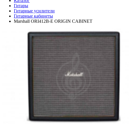
Каталог
Гитары
Гитарные усилители
Гитарные кабинеты
Marshall ORI412B-E ORIGIN CABINET