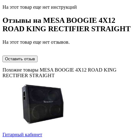
На этот товар еще нет инструкций
Отзывы на
MESA BOOGIE 4X12
ROAD KING RECTIFIER STRAIGHT
На этот товар еще нет отзывов.
Оставить отзыв
Похожие товары MESA BOOGIE 4X12 ROAD KING
RECTIFIER STRAIGHT
Гитарный кабинет