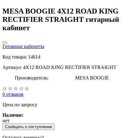
MESA BOOGIE 4X12 ROAD KING
RECTIFIER STRAIGHT гитарный
кабинет
Гитарные кабинеты
Код товара: 14614
Артикул: 4X12 ROAD KING RECTIFIER STRAIGHT
Производитель:
MESA BOOGIE
☆
☆
☆
☆
☆
0 отзывов
Цена
по запросу
Наличие:
нет
Сообщить о поступлении
Остались вопросы?