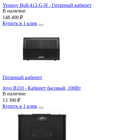
Yerasov Bull-412-G-H - Гитарный кабинет
В наличии
148 400
₽
Купить в 1 клик
Гитарный кабинет
Joyo B110 - Кабинет басовый, 100Вт
В наличии
13 390
₽
Купить в 1 клик