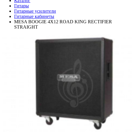
Каталог
Гитары
Гитарные усилители
Гитарные кабинеты
MESA BOOGIE 4X12 ROAD KING RECTIFIER
STRAIGHT