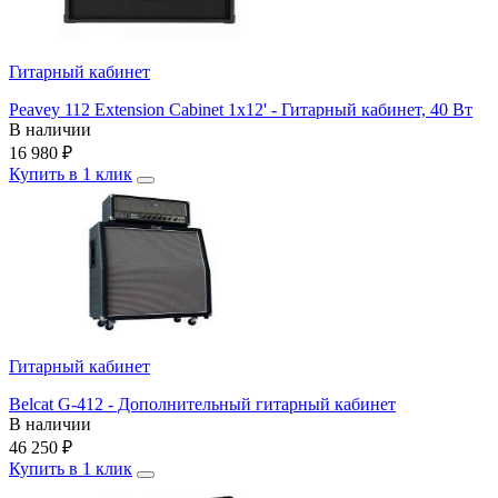
Гитарный кабинет
Peavey 112 Extension Cabinet 1x12' - Гитарный кабинет, 40 Вт
В наличии
16 980
₽
Купить в 1 клик
Гитарный кабинет
Belcat G-412 - Дополнительный гитарный кабинет
В наличии
46 250
₽
Купить в 1 клик