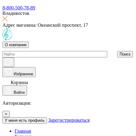
8-800-500-78-89
Владивосток
Адрес магазина: Океанский проспект, 17
О компании
Поиск
Избранное
Корзина
Войти
Авторизация:
×
Зарегистрироваться
У меня есть профиль
Главная