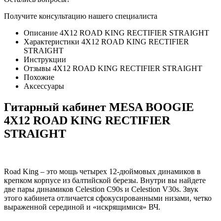
Получите консультацию нашего специалиста
Описание 4X12 ROAD KING RECTIFIER STRAIGHT
Характеристики 4X12 ROAD KING RECTIFIER
STRAIGHT
Инструкции
Отзывы 4X12 ROAD KING RECTIFIER STRAIGHT
Похожие
Аксессуары
Гитарный кабинет MESA BOOGIE
4X12 ROAD KING RECTIFIER
STRAIGHT
Road King – это мощь четырех 12-дюймовых динамиков в
крепком корпусе из балтийской березы. Внутри вы найдете
две пары динамиков Celestion C90s и Celestion V30s. Звук
этого кабинета отличается сфокусированными низами, четко
выраженной серединой и «искрящимися» ВЧ.