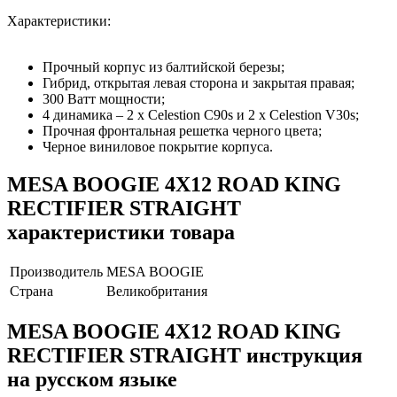
Характеристики:
Прочный корпус из балтийской березы;
Гибрид, открытая левая сторона и закрытая правая;
300 Ватт мощности;
4 динамика – 2 х Celestion C90s и 2 х Celestion V30s;
Прочная фронтальная решетка черного цвета;
Черное виниловое покрытие корпуса.
MESA BOOGIE 4X12 ROAD KING
RECTIFIER STRAIGHT
характеристики товара
Производитель
MESA BOOGIE
Страна
Великобритания
MESA BOOGIE 4X12 ROAD KING
RECTIFIER STRAIGHT инструкция
на русском языке