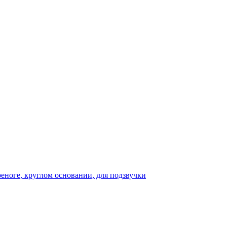
реноге, круглом основании, для подзвучки