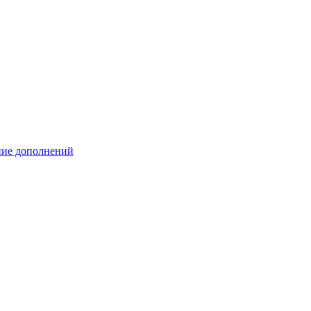
ение дополнений