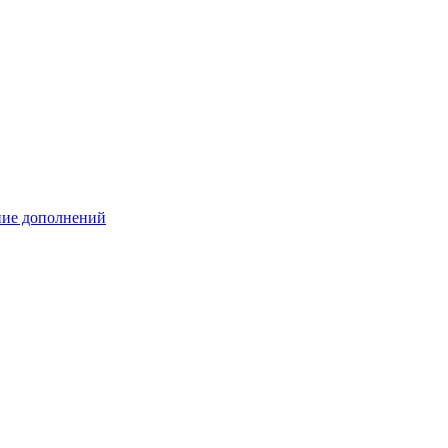
ение дополнений