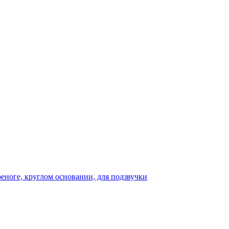
реноге, круглом основании, для подзвучки