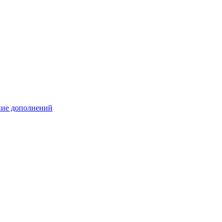
ение дополнений