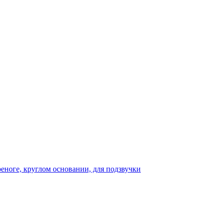
реноге, круглом основании, для подзвучки