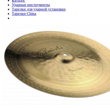
Каталог
Ударные инструменты
Тарелки для ударной установки
Тарелки China