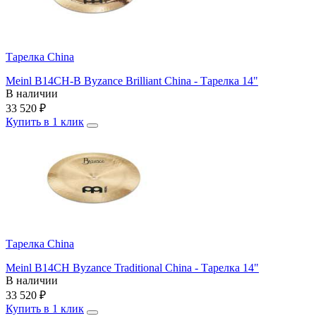
Тарелка China
Meinl B14CH-B Byzance Brilliant China - Тарелка 14"
В наличии
33 520
₽
Купить в 1 клик
Тарелка China
Meinl B14CH Byzance Traditional China - Тарелка 14"
В наличии
33 520
₽
Купить в 1 клик