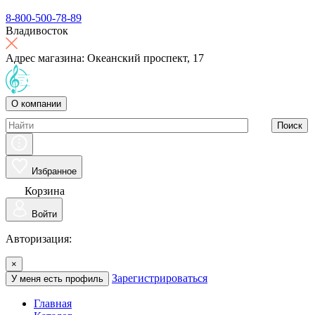
8-800-500-78-89
Владивосток
Адрес магазина: Океанский проспект, 17
О компании
Поиск
Избранное
Корзина
Войти
Авторизация:
×
Зарегистрироваться
У меня есть профиль
Главная