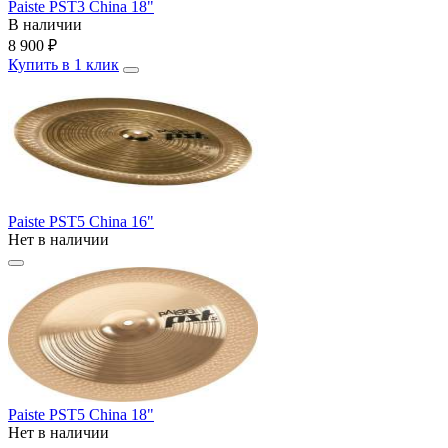
Paiste PST3 China 18"
В наличии
8 900
₽
Купить в 1 клик
Paiste PST5 China 16"
Нет в наличии
Paiste PST5 China 18"
Нет в наличии