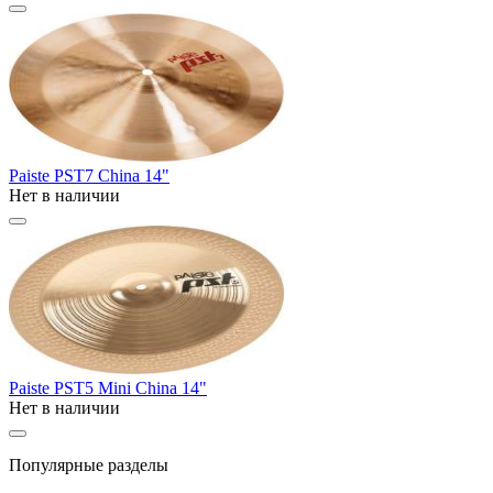
Paiste PST7 China 14"
Нет в наличии
Paiste PST5 Mini China 14"
Нет в наличии
Популярные разделы