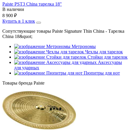
Paiste PST3 China тарелка 18"
В наличии
8 900
₽
Купить в 1 клик
Сопутствующие товары Paiste Signature Thin China - Тарелка
China 18&quot;
Метрономы
Чехлы для тарелок
Стойки для тарелок
Аксессуары
для ударных
Пюпитры для нот
Товары бренда Paiste