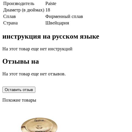
Производитель
Paiste
Диаметр (в дюймах)
18
Сплав
Фирменный сплав
Страна
Швейцария
инструкция на русском языке
На этот товар еще нет инструкций
Отзывы на
На этот товар еще нет отзывов.
Оставить отзыв
Похожие товары