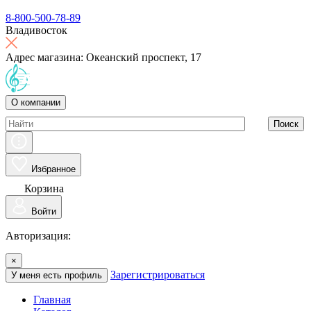
8-800-500-78-89
Владивосток
Адрес магазина: Океанский проспект, 17
О компании
Поиск
Избранное
Корзина
Войти
Авторизация:
×
Зарегистрироваться
У меня есть профиль
Главная