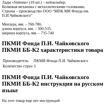
Лады «Sintoms» (19 шт.) – нейзильбер;
Колковая механика с металлическими головками,
Струны – производство ООО “МПК МИ Фонда им.
П.И.Чайковского”
Мензура, мм. – 760-780,
длина корпуса, мм. – 500-535,
ширина корпуса, мм. – 735-740
ПКМИ Фонда П.И. Чайковского
ПКМИ ББ-К2 характеристики товара
Производитель
ПКМИ Фонда П.И. Чайковского
Количество струн
3
ПКМИ Фонда П.И. Чайковского
ПКМИ ББ-К2 инструкция на русском
языке
На этот товар еще нет инструкций