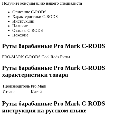
Получите консультацию нашего специалиста
Описание C-RODS
Характеристики C-RODS
Инструкции
Наличие
Отзывы C-RODS
Похожие
Руты барабанные Pro Mark C-RODS
PRO-MARK C-RODS Cool Rods Рюты
Руты барабанные Pro Mark C-RODS
характеристики товара
Производитель
Pro Mark
Страна
Китай
Руты барабанные Pro Mark C-RODS
инструкция на русском языке