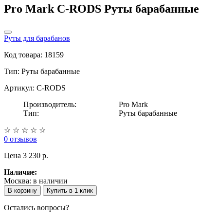
Pro Mark C-RODS Руты барабанные
Руты для барабанов
Код товара: 18159
Тип:
Руты барабанные
Артикул: C-RODS
Производитель:
Pro Mark
Тип:
Руты барабанные
☆
☆
☆
☆
☆
0 отзывов
Цена
3 230 p.
Наличие:
Москва:
в наличии
В корзину
Купить в 1 клик
Остались вопросы?