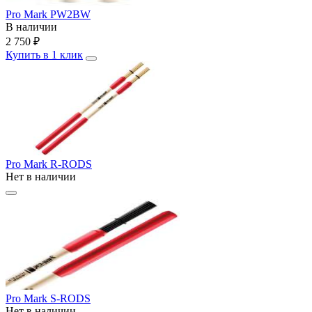
Pro Mark PW2BW
В наличии
2 750
₽
Купить в 1 клик
Pro Mark R-RODS
Нет в наличии
Pro Mark S-RODS
Нет в наличии