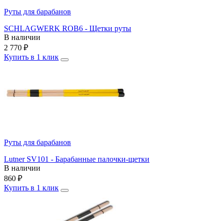
Руты для барабанов
SCHLAGWERK ROB6 - Щетки руты
В наличии
2 770
₽
Купить в 1 клик
Руты для барабанов
Lutner SV101 - Барабанные палочки-щетки
В наличии
860
₽
Купить в 1 клик