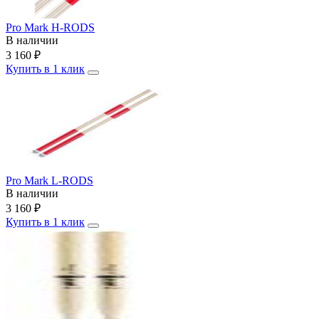
Pro Mark H-RODS
В наличии
3 160
₽
Купить в 1 клик
Pro Mark L-RODS
В наличии
3 160
₽
Купить в 1 клик