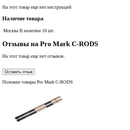
На этот товар еще нет инструкций
Наличие товара
Москва
В наличии 10 шт.
Отзывы на
Pro Mark C-RODS
На этот товар еще нет отзывов.
Оставить отзыв
Похожие товары Pro Mark C-RODS