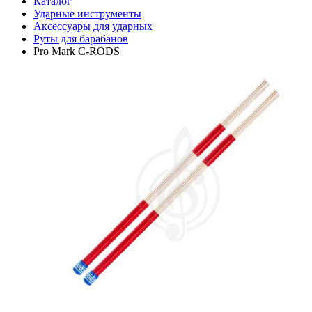
Каталог
Ударные инструменты
Аксессуары для ударных
Руты для барабанов
Pro Mark C-RODS