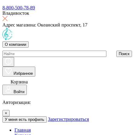
8-800-500-78-89
Владивосток
Адрес магазина: Океанский проспект, 17
О компании
Поиск
Избранное
Корзина
Войти
Авторизация:
×
Зарегистрироваться
У меня есть профиль
Главная