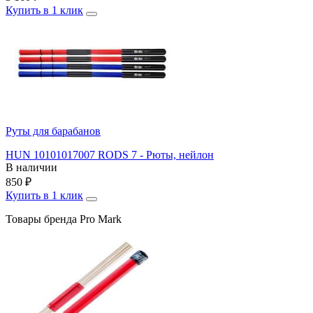
Купить в 1 клик
Руты для барабанов
HUN 10101017007 RODS 7 - Рюты, нейлон
В наличии
850
₽
Купить в 1 клик
Товары бренда Pro Mark