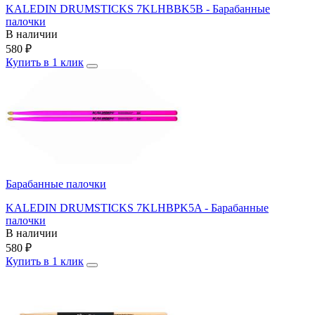
KALEDIN DRUMSTICKS 7KLHBBK5B - Барабанные
палочки
В наличии
580
₽
Купить в 1 клик
Барабанные палочки
KALEDIN DRUMSTICKS 7KLHBPK5A - Барабанные
палочки
В наличии
580
₽
Купить в 1 клик