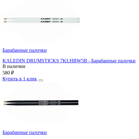
Барабанные палочки
KALEDIN DRUMSTICKS 7KLHBW5B - Барабанные палочки
В наличии
580
₽
Купить в 1 клик
Барабанные палочки