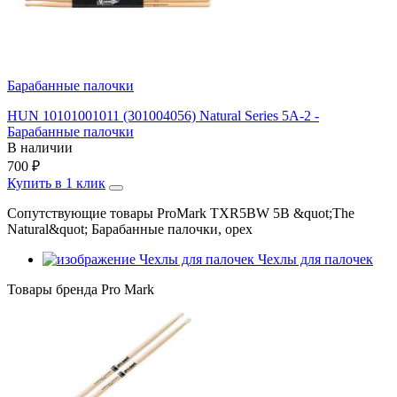
Барабанные палочки
HUN 10101001011 (301004056) Natural Series 5A-2 -
Барабанные палочки
В наличии
700
₽
Купить в 1 клик
Сопутствующие товары ProMark TXR5BW 5B &quot;The
Natural&quot; Барабанные палочки, орех
Чехлы для палочек
Товары бренда Pro Mark