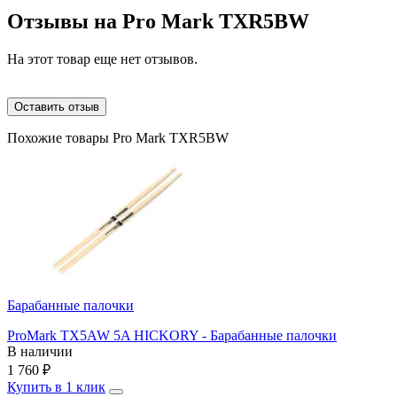
Отзывы на
Pro Mark TXR5BW
На этот товар еще нет отзывов.
Оставить отзыв
Похожие товары Pro Mark TXR5BW
Барабанные палочки
ProMark TX5AW 5A HICKORY - Барабанные палочки
В наличии
1 760
₽
Купить в 1 клик