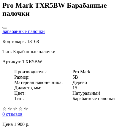
Pro Mark TXR5BW Барабанные
палочки
Барабанные палочки
Код товара: 18168
Тип:
Барабанные палочки
Артикул: TXR5BW
Производитель:
Pro Mark
Размер:
5B
Материал наконечника:
Дерево
Диаметр, мм:
15
Цвет:
Натуральный
Тип:
Барабанные палочки
☆
☆
☆
☆
☆
0 отзывов
Цена
1 900 p.