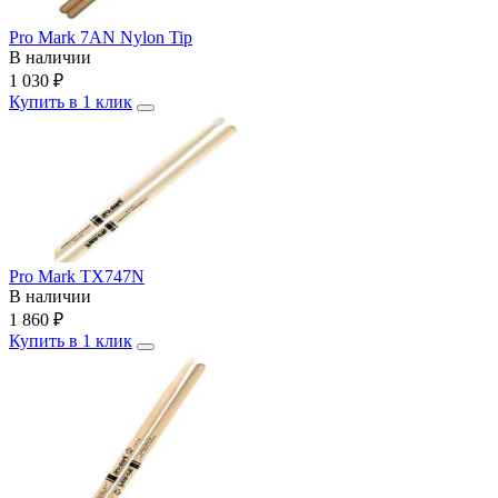
Pro Mark 7AN Nylon Tip
В наличии
1 030
₽
Купить в 1 клик
Pro Mark TX747N
В наличии
1 860
₽
Купить в 1 клик