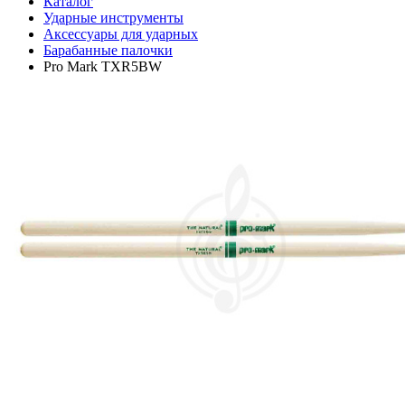
Каталог
Ударные инструменты
Аксессуары для ударных
Барабанные палочки
Pro Mark TXR5BW