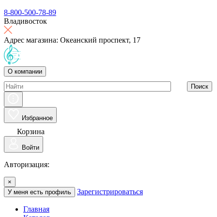
8-800-500-78-89
Владивосток
Адрес магазина: Океанский проспект, 17
О компании
Поиск
Избранное
Корзина
Войти
Авторизация:
×
Зарегистрироваться
У меня есть профиль
Главная