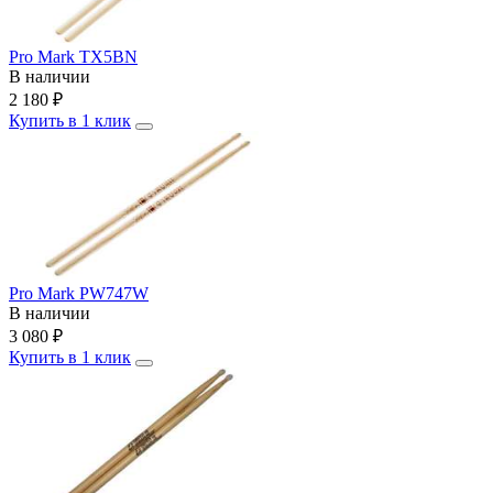
Pro Mark TX5BN
В наличии
2 180
₽
Купить в 1 клик
Pro Mark PW747W
В наличии
3 080
₽
Купить в 1 клик