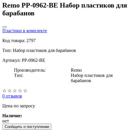
Remo PP-0962-BE Набор пластиков для
барабанов
Пластики в комплекте
Код товара: 2797
Тип:
Набор пластиков для барабанов
Артикул: PP-0962-BE
Производитель:
Remo
Тип:
Набор пластиков для
барабанов
☆
☆
☆
☆
☆
0 отзывов
Цена
по запросу
Наличие:
нет
Сообщить о поступлении