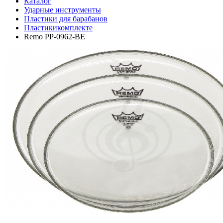
Каталог
Ударные инструменты
Пластики для барабанов
Пластикикомплекте
Remo PP-0962-BE