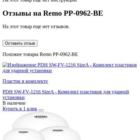
Отзывы на
Remo PP-0962-BE
На этот товар еще нет отзывов.
Оставить отзыв
Похожие товары Remo PP-0962-BE
Пластик в комплекте
PDH SW-FV-1216 SizeA - Комплект плаcтиков для ударной
установки
В наличии
Купить в 1 клик