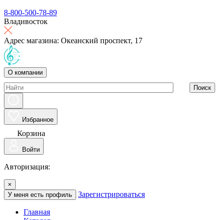
8-800-500-78-89
Владивосток
Адрес магазина: Океанский проспект, 17
О компании
Поиск
Избранное
Корзина
Войти
Авторизация:
×
Зарегистрироваться
У меня есть профиль
Главная