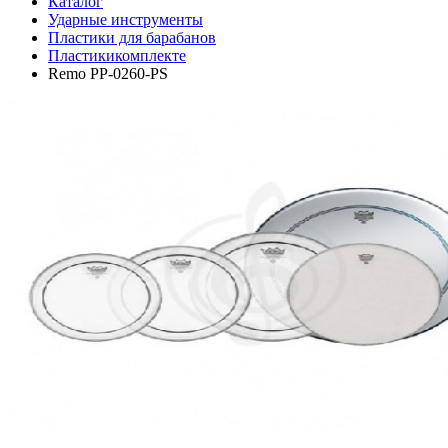
Каталог
Ударные инструменты
Пластики для барабанов
Пластикикомплекте
Remo PP-0260-PS