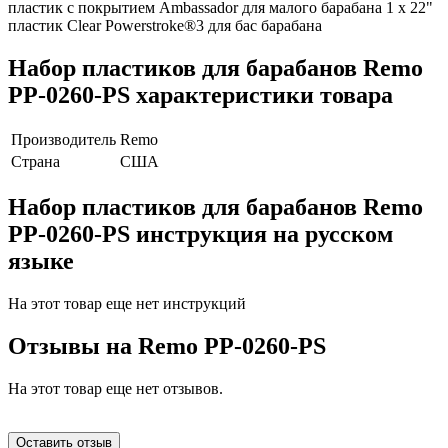
пластик с покрытием Ambassador для малого барабана 1 х 22"
пластик Clear Powerstroke®3 для бас барабана
Набор пластиков для барабанов Remo
PP-0260-PS характеристики товара
Производитель
Remo
Страна
США
Набор пластиков для барабанов Remo
PP-0260-PS инструкция на русском
языке
На этот товар еще нет инструкций
Отзывы на
Remo PP-0260-PS
На этот товар еще нет отзывов.
Оставить отзыв