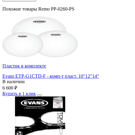
Похожие товары Remo PP-0260-PS
Пластик в комплекте
Evans ETP-G1CTD-F - комп-т пласт. 10"12"14"
В наличии
6 600
₽
Купить в 1 клик