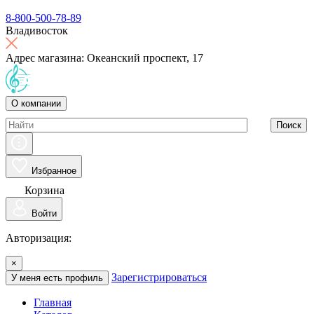
8-800-500-78-89
Владивосток
Адрес магазина: Океанский проспект, 17
О компании
Поиск
Избранное
Корзина
Войти
Авторизация:
×
Зарегистрироваться
У меня есть профиль
Главная