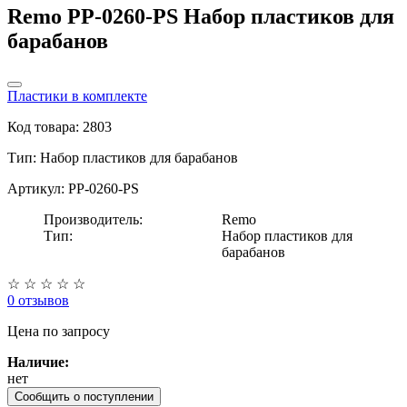
Remo PP-0260-PS Набор пластиков для
барабанов
Пластики в комплекте
Код товара: 2803
Тип:
Набор пластиков для барабанов
Артикул: PP-0260-PS
Производитель:
Remo
Тип:
Набор пластиков для
барабанов
☆
☆
☆
☆
☆
0 отзывов
Цена
по запросу
Наличие:
нет
Сообщить о поступлении