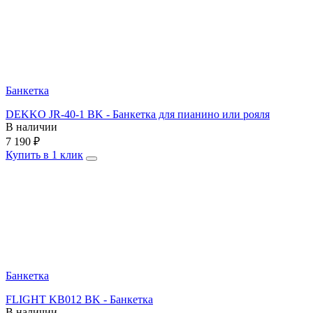
Банкетка
DEKKO JR-40-1 BK - Банкетка для пианино или рояля
В наличии
7 190
₽
Купить в 1 клик
Банкетка
FLIGHT KB012 BK - Банкетка
В наличии