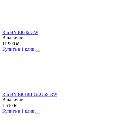
Rin HY-PJ006-GW
В наличии
11 900
₽
Купить в 1 клик
Rin HY-PJ018B-GLOSS-RW
В наличии
7 510
₽
Купить в 1 клик