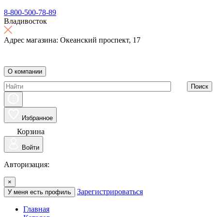
8-800-500-78-89
Владивосток
Адрес магазина: Океанский проспект, 17
О компании
Поиск
Избранное
Корзина
Войти
Авторизация:
×
Зарегистрироваться
У меня есть профиль
Главная