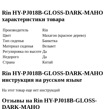
Rin HY-PJ018B-GLOSS-DARK-MAHO
характеристики товара
Производитель
Rin
Цвет
Махагон (красное дерево)
Тип сиденья
Банкетка
Материал сиденья
Вельвет
Регулировка по высоте
Да
Недорого
Да
Страна
Китай
Rin HY-PJ018B-GLOSS-DARK-MAHO
инструкция на русском языке
На этот товар еще нет инструкций
Отзывы на
Rin HY-PJ018B-GLOSS-
DARK-MAHO