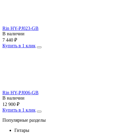
Rin HY-PJ023-GB
В наличии
7 440
₽
Купить в 1 клик
Rin HY-PJ006-GB
В наличии
12 900
₽
Купить в 1 клик
Популярные разделы
Гитары