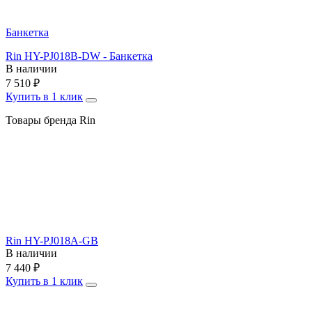
Банкетка
Rin HY-PJ018B-DW - Банкетка
В наличии
7 510
₽
Купить в 1 клик
Товары бренда Rin
Rin HY-PJ018A-GB
В наличии
7 440
₽
Купить в 1 клик