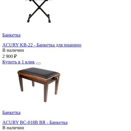
Банкетка
ACURY KB-22 - Банкетка для пианино
В наличии
2 900
₽
Купить в 1 клик
Банкетка
ACURY BC-018B BR - Банкетка
В наличии