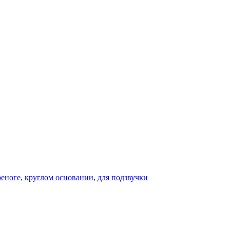
реноге, круглом основании, для подзвучки