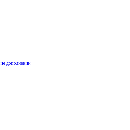
ение дополнений