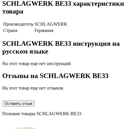
SCHLAGWERK BE33 характеристики
товара
Производитель
SCHLAGWERK
Страна
Германия
SCHLAGWERK BE33 инструкция на
русском языке
На этот товар еще нет инструкций
Отзывы на
SCHLAGWERK BE33
На этот товар еще нет отзывов.
Оставить отзыв
Похожие товары SCHLAGWERK BE33