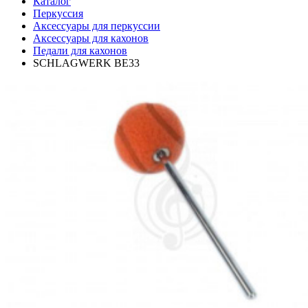
Каталог
Перкуссия
Аксессуары для перкуссии
Аксессуары для кахонов
Педали для кахонов
SCHLAGWERK BE33