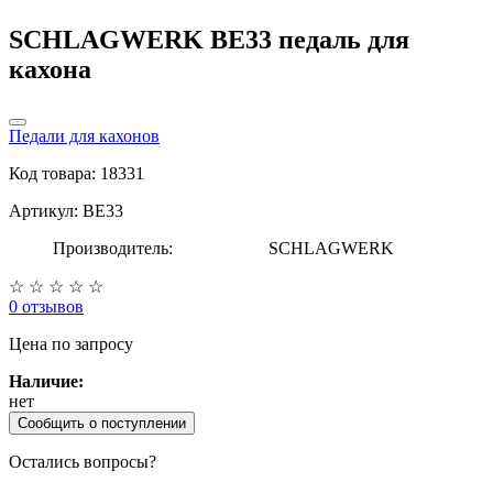
SCHLAGWERK BE33 педаль для
кахона
Педали для кахонов
Код товара: 18331
Артикул: BE33
Производитель:
SCHLAGWERK
☆
☆
☆
☆
☆
0 отзывов
Цена
по запросу
Наличие:
нет
Сообщить о поступлении
Остались вопросы?