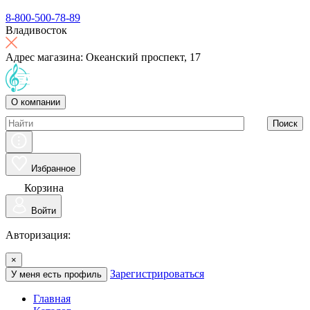
8-800-500-78-89
Владивосток
Адрес магазина: Океанский проспект, 17
О компании
Поиск
Избранное
Корзина
Войти
Авторизация:
×
Зарегистрироваться
У меня есть профиль
Главная