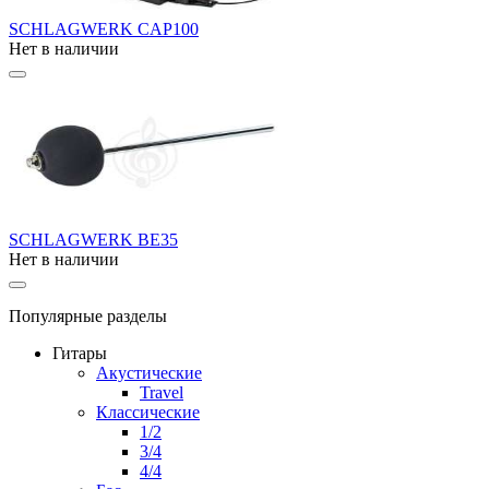
SCHLAGWERK CAP100
Нет в наличии
SCHLAGWERK BE35
Нет в наличии
Популярные разделы
Гитары
Акустические
Travel
Классические
1/2
3/4
4/4