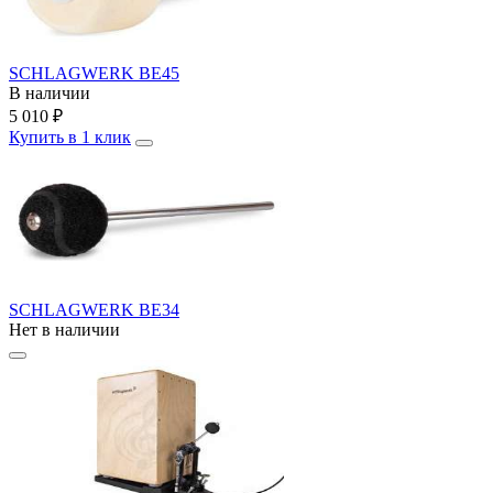
SCHLAGWERK BE45
В наличии
5 010
₽
Купить в 1 клик
SCHLAGWERK BE34
Нет в наличии