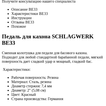
Получите консультацию нашего специалиста
Описание BE33
Характеристики BE33
Инструкции
Отзывы BE33
Похожие
Педаль для кахона SCHLAGWERK
BE33
Сменная колотушка для педали для басового кахона.
Подходит для любой стандартной барабанной педали, мягкий
поверхность дает сладкий удар и мощный, гладкий бас.
Характеристики:
Рабочая поверхность: Резина
Материал: Сталь, резина
Диаметр стержня: 7,4 мм
Диаметр: 2" (5,08 cм)
Цвет: Красный
Страна производства: Германия