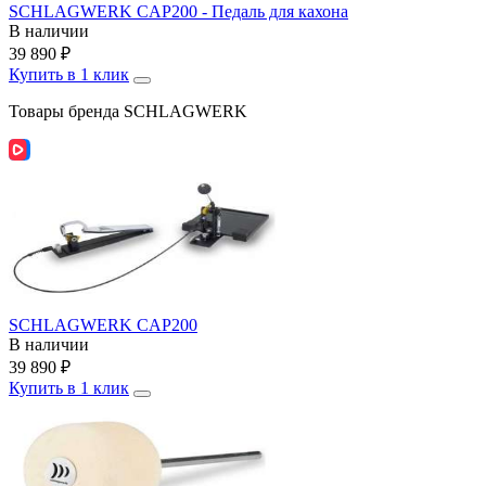
SCHLAGWERK CAP200 - Педаль для кахона
В наличии
39 890
₽
Купить в 1 клик
Товары бренда SCHLAGWERK
SCHLAGWERK CAP200
В наличии
39 890
₽
Купить в 1 клик