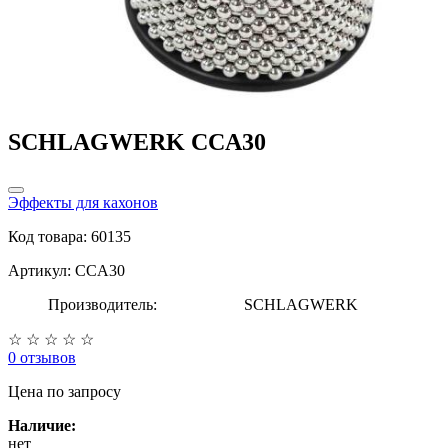
SCHLAGWERK CCA30
Эффекты для кахонов
Код товара: 60135
Артикул: CCA30
Производитель:
SCHLAGWERK
☆
☆
☆
☆
☆
0 отзывов
Цена
по запросу
Наличие:
нет