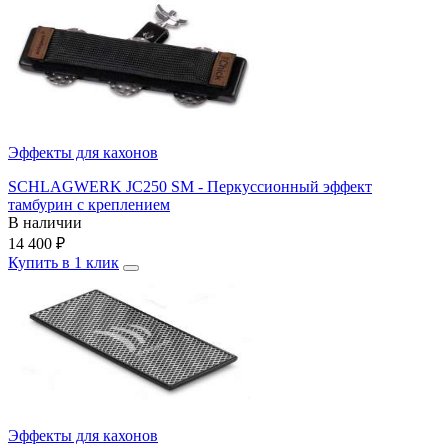
Эффекты для кахонов
SCHLAGWERK JC250 SM - Перкуссионный эффект
тамбурин с креплением
В наличии
14 400
₽
Купить в 1 клик
Эффекты для кахонов