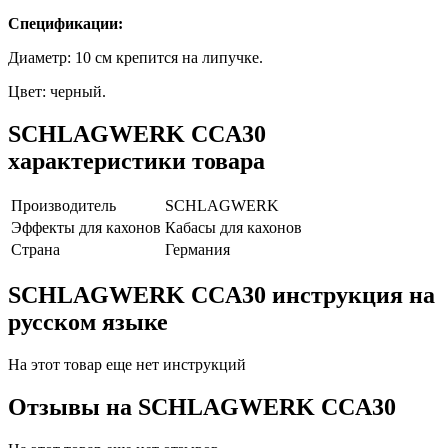
Спецификации:
Диаметр: 10 см крепится на липучке.
Цвет: черный.
SCHLAGWERK CCA30
характеристики товара
Производитель
SCHLAGWERK
Эффекты для кахонов
Кабасы для кахонов
Страна
Германия
SCHLAGWERK CCA30 инструкция на
русском языке
На этот товар еще нет инструкций
Отзывы на
SCHLAGWERK CCA30