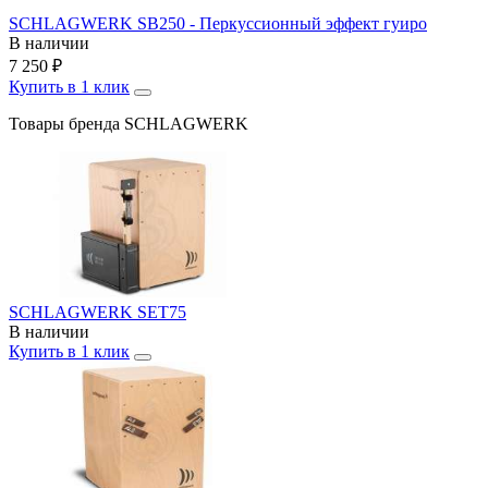
SCHLAGWERK SB250 - Перкуссионный эффект гуиро
В наличии
7 250
₽
Купить в 1 клик
Товары бренда SCHLAGWERK
SCHLAGWERK SET75
В наличии
Купить в 1 клик