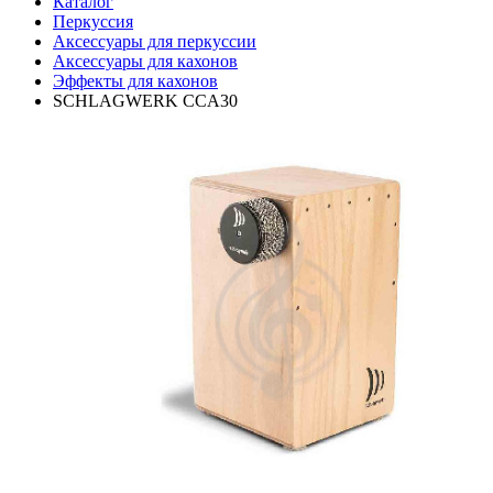
Каталог
Перкуссия
Аксессуары для перкуссии
Аксессуары для кахонов
Эффекты для кахонов
SCHLAGWERK CCA30