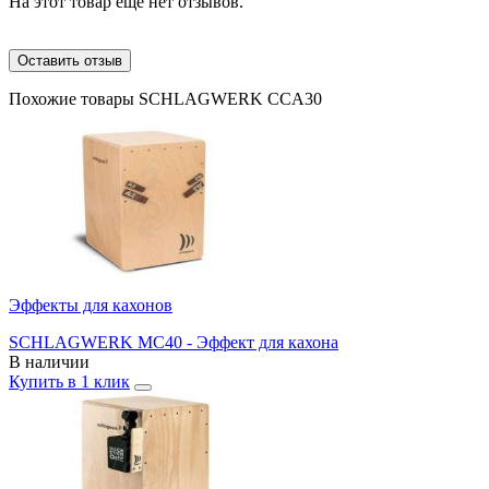
На этот товар еще нет отзывов.
Оставить отзыв
Похожие товары SCHLAGWERK CCA30
Эффекты для кахонов
SCHLAGWERK MC40 - Эффект для кахона
В наличии
Купить в 1 клик