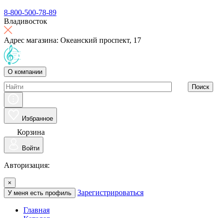
8-800-500-78-89
Владивосток
Адрес магазина: Океанский проспект, 17
О компании
Поиск
Избранное
Корзина
Войти
Авторизация:
×
Зарегистрироваться
У меня есть профиль
Главная