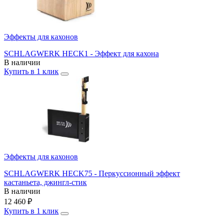
Эффекты для кахонов
SCHLAGWERK HECK1 - Эффект для кахона
В наличии
Купить в 1 клик
Эффекты для кахонов
SCHLAGWERK HECK75 - Перкуссионный эффект
кастаньета, джингл-стик
В наличии
12 460
₽
Купить в 1 клик