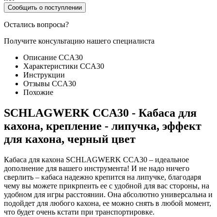
Сообщить о поступлении
Остались вопросы?
Получите консультацию нашего специалиста
Описание CCA30
Характеристики CCA30
Инструкции
Отзывы CCA30
Похожие
SCHLAGWERK CCA30 - Кабаса для
кахона, крепление - липучка, эффект
для кахона, черный цвет
Кабаса для кахона SCHLAGWERK CCA30 – идеальное
дополнение для вашего инструмента! И не надо ничего
сверлить – кабаса надежно крепится на липучке, благодаря
чему вы можете прикрпеить ее с удобной для вас стороны, на
удобном для игры расстоянии. Она абсолютно универсальна и
подойдет для любого кахона, ее можно снять в любой момент,
что будет очень кстати при транспортировке.