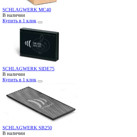
SCHLAGWERK MC40
В наличии
Купить в 1 клик
SCHLAGWERK SIDE75
В наличии
Купить в 1 клик
SCHLAGWERK SB250
В наличии